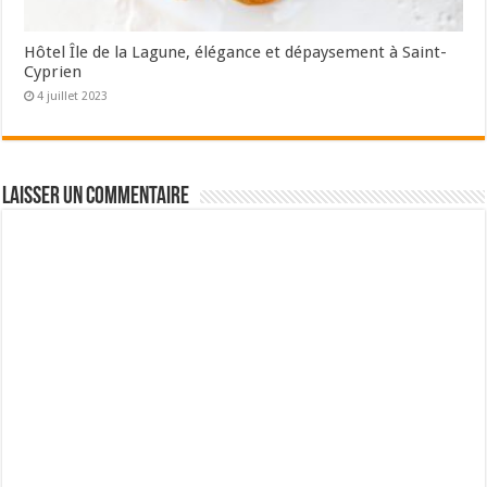
Hôtel Île de la Lagune, élégance et dépaysement à Saint-
Cyprien
4 juillet 2023
Laisser un commentaire