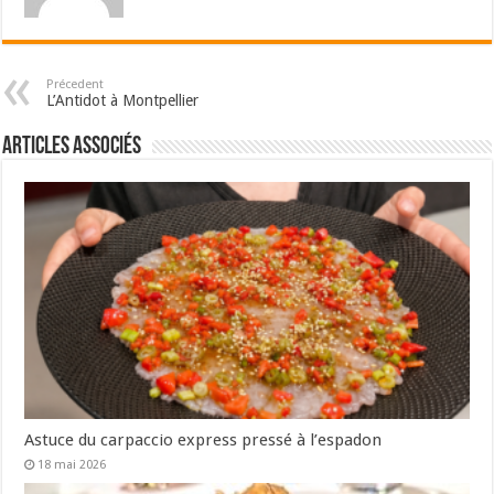
Précedent
L’Antidot à Montpellier
Articles associés
Astuce du carpaccio express pressé à l’espadon
18 mai 2026