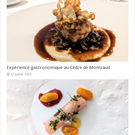
Expérience gastronomique au Cèdre de Montcaud
12 juillet 2023