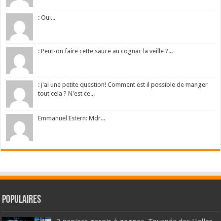
: Oui...
: Peut-on faire cette sauce au cognac la veille ?...
: j'ai une petite question! Comment est il possible de manger
tout cela ? N'est ce...
Emmanuel Estern: Mdr...
Populaires