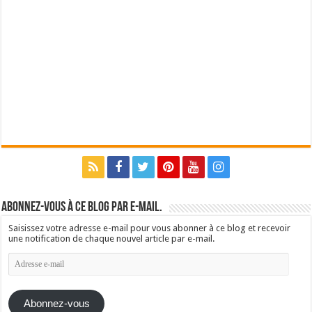
Abonnez-vous à ce blog par e-mail.
Saisissez votre adresse e-mail pour vous abonner à ce blog et recevoir
une notification de chaque nouvel article par e-mail.
Adresse
e-
mail
Abonnez-vous