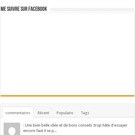
Me suivre sur Facebook
commentaires
Récent
Populaire
Tags
: Une bien belle idée et de bons conseils :trop hâte d'essayer
encore faut il se p...