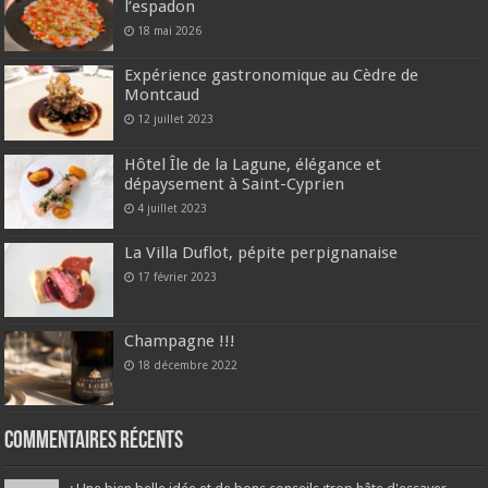
l’espadon
18 mai 2026
Expérience gastronomique au Cèdre de
Montcaud
12 juillet 2023
Hôtel Île de la Lagune, élégance et
dépaysement à Saint-Cyprien
4 juillet 2023
La Villa Duflot, pépite perpignanaise
17 février 2023
Champagne !!!
18 décembre 2022
Commentaires récents