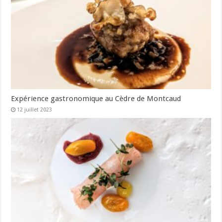
Expérience gastronomique au Cèdre de Montcaud
12 juillet 2023