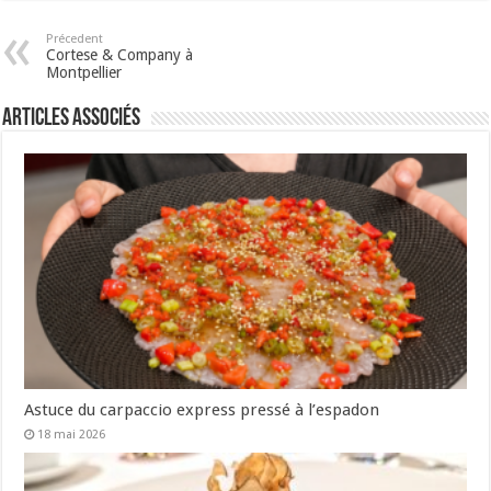
Précedent
Cortese & Company à
Montpellier
Articles associés
Astuce du carpaccio express pressé à l’espadon
18 mai 2026