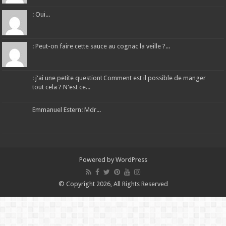
: Oui...
: Peut-on faire cette sauce au cognac la veille ?...
: j'ai une petite question! Comment est il possible de manger
tout cela ? N'est ce...
Emmanuel Estern: Mdr...
Powered by
WordPress
© Copyright 2026, All Rights Reserved