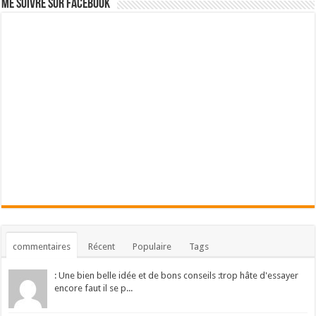
Me suivre sur Facebook
commentaires
Récent
Populaire
Tags
: Une bien belle idée et de bons conseils :trop hâte d'essayer
encore faut il se p...