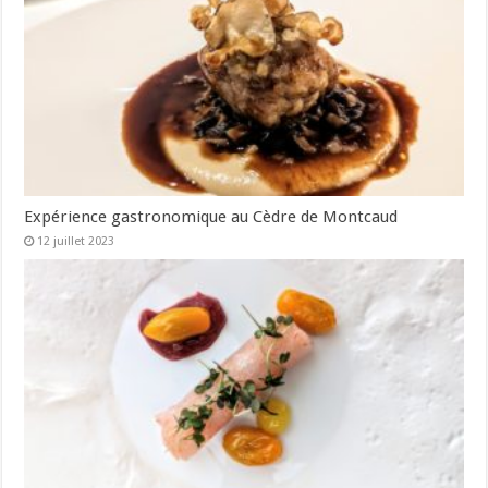
Expérience gastronomique au Cèdre de Montcaud
12 juillet 2023