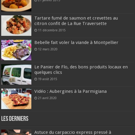
21 janvier 2013
Tartare fumé de saumon et crevettes au
citron confit de La Rue Traversette
11 décembre 2015
Bebelle fait voler la viande à Montpellier
12 mars 2020
Le Panier de Flo, des bons produits locaux en
quelques clics
19 août 2015
Vidéo : Aubergines à la Parmigiana
21 avril 2020
Les derniers
Astuce du carpaccio express pressé à