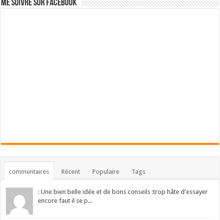
Me suivre sur Facebook
commentaires
Récent
Populaire
Tags
: Une bien belle idée et de bons conseils :trop hâte d'essayer
encore faut il se p...