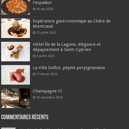
l’espadon
18 mai 2026
Expérience gastronomique au Cèdre de
Montcaud
12 juillet 2023
Hôtel Île de la Lagune, élégance et
dépaysement à Saint-Cyprien
4 juillet 2023
La Villa Duflot, pépite perpignanaise
17 février 2023
Champagne !!!
18 décembre 2022
Commentaires récents