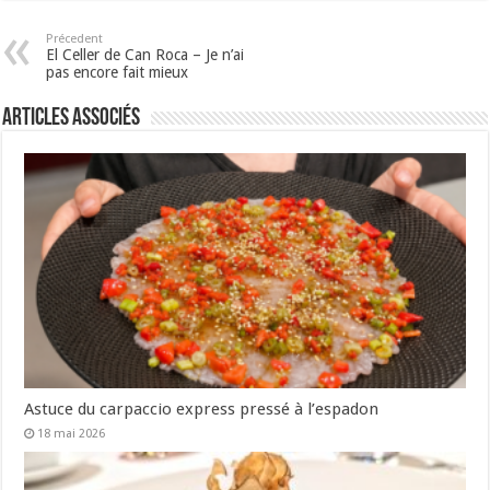
Précedent
El Celler de Can Roca – Je n’ai
pas encore fait mieux
Articles associés
Astuce du carpaccio express pressé à l’espadon
18 mai 2026