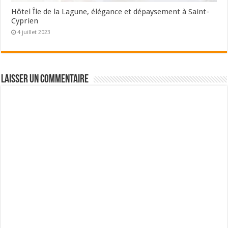
Hôtel Île de la Lagune, élégance et dépaysement à Saint-
Cyprien
4 juillet 2023
Laisser un commentaire