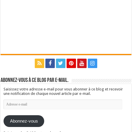
Abonnez-vous à ce blog par e-mail.
Saisissez votre adresse e-mail pour vous abonner à ce blog et recevoir
une notification de chaque nouvel article par e-mail.
Adresse
e-
mail
Abonnez-vous