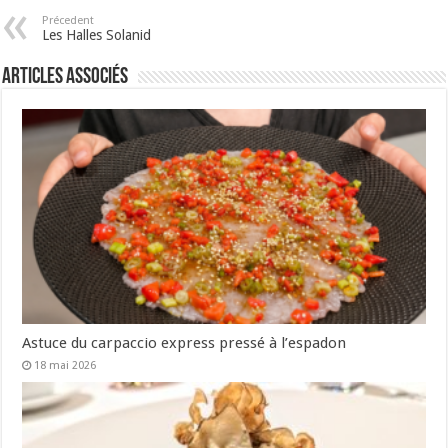
Précedent
Les Halles Solanid
Articles associés
Astuce du carpaccio express pressé à l’espadon
18 mai 2026