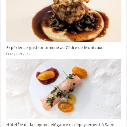
Expérience gastronomique au Cèdre de Montcaud
12 juillet 2023
Hôtel Île de la Lagune, élégance et dépaysement à Saint-