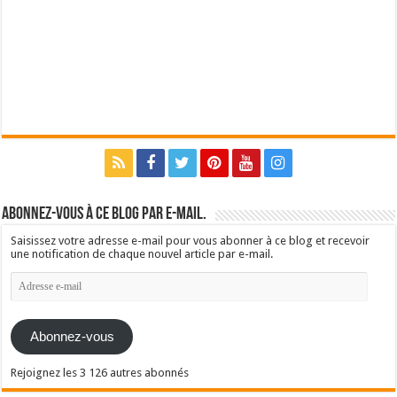
Abonnez-vous à ce blog par e-mail.
Saisissez votre adresse e-mail pour vous abonner à ce blog et recevoir
une notification de chaque nouvel article par e-mail.
Adresse
e-
mail
Abonnez-vous
Rejoignez les 3 126 autres abonnés