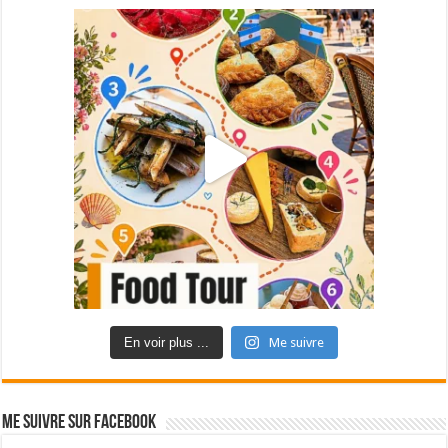
En voir plus ...
Me suivre
Me suivre sur Facebook