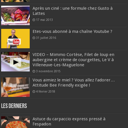
Après un ciné : une formule chez Gusto à
Lattes
17 mai 2013
Etes-vous abonné à ma chaîne Youtube ?
31 juillet 2016
VIDEO – Mimmo Cortèse, Filet de loup en
aubergine et crème de courgettes, Le V à
Villeneuve-Les-Maguelone
3 novembre 2015
Vous aimiez le miel ? Vous allez l’adorer…
Attitude Bee Friendly exigée !
4 février 2018
Les derniers
Astuce du carpaccio express pressé à
l’espadon