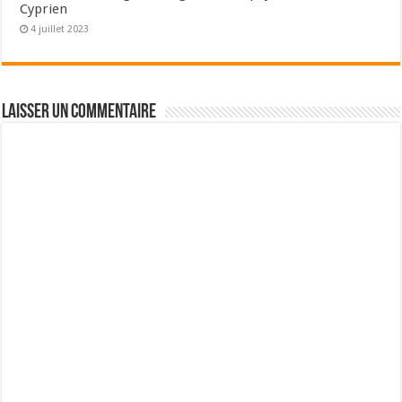
Cyprien
4 juillet 2023
Laisser un commentaire