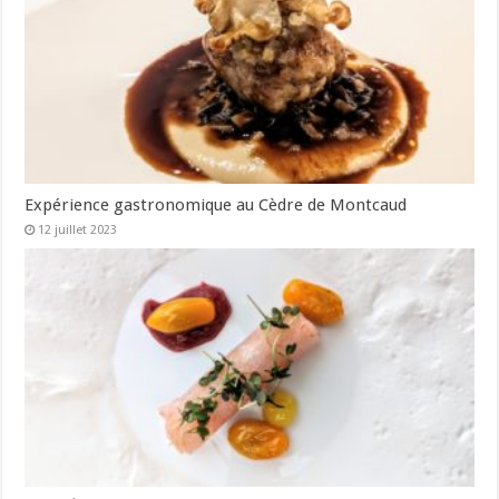
Expérience gastronomique au Cèdre de Montcaud
12 juillet 2023