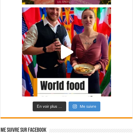
En voir plus ...
Me suivre
Me suivre sur Facebook