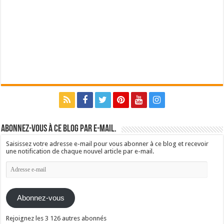
Abonnez-vous à ce blog par e-mail.
Saisissez votre adresse e-mail pour vous abonner à ce blog et recevoir
une notification de chaque nouvel article par e-mail.
Adresse
e-
mail
Abonnez-vous
Rejoignez les 3 126 autres abonnés