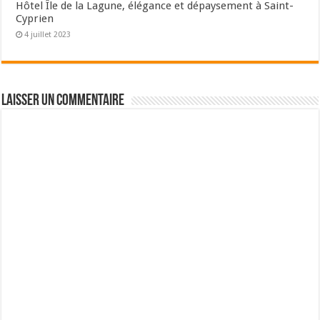
Hôtel Île de la Lagune, élégance et dépaysement à Saint-
Cyprien
4 juillet 2023
Laisser un commentaire