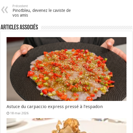
Précedent
Pinotbleu, devenez le caviste de
vos amis
Articles associés
Astuce du carpaccio express pressé à l’espadon
18 mai 2026