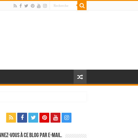
nez-vous à ce blog par e-mail.