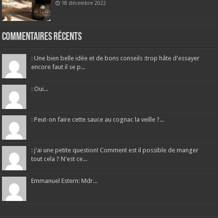
18 décembre 2022
Commentaires récents
: Une bien belle idée et de bons conseils :trop hâte d'essayer
encore faut il se p...
: Oui...
: Peut-on faire cette sauce au cognac la veille ?...
: j'ai une petite question! Comment est il possible de manger
tout cela ? N'est ce...
Emmanuel Estern: Mdr...