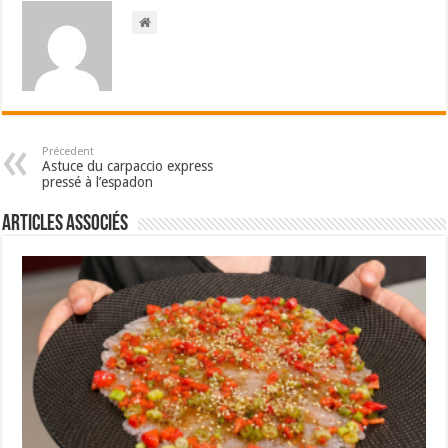
Précedent
Astuce du carpaccio express
pressé à l’espadon
Articles associés