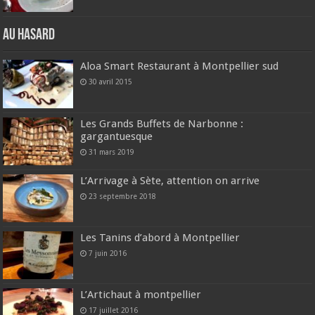
Au hasard
Aloa Smart Restaurant à Montpellier sud
30 avril 2015
Les Grands Buffets de Narbonne :
gargantuesque
31 mars 2019
L’Arrivage à Sète, attention on arrive
23 septembre 2018
Les Tanins d’abord à Montpellier
7 juin 2016
L’Artichaut à montpellier
17 juillet 2016