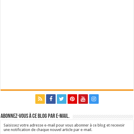
Abonnez-vous à ce blog par e-mail.
Saisissez votre adresse e-mail pour vous abonner à ce blog et recevoir
une notification de chaque nouvel article par e-mail.