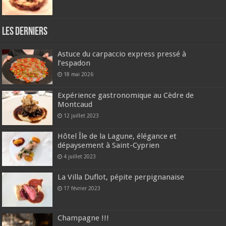
Les derniers
Astuce du carpaccio express pressé à
l’espadon
18 mai 2026
Expérience gastronomique au Cèdre de
Montcaud
12 juillet 2023
Hôtel Île de la Lagune, élégance et
dépaysement à Saint-Cyprien
4 juillet 2023
La Villa Duflot, pépite perpignanaise
17 février 2023
Champagne !!!