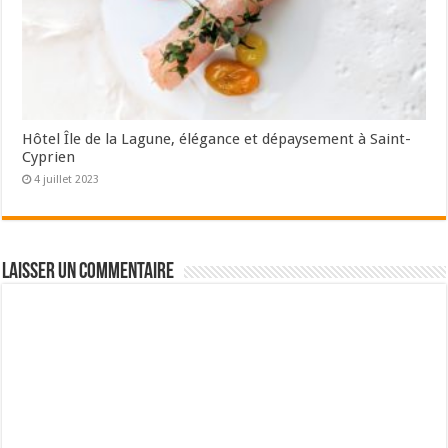
Hôtel Île de la Lagune, élégance et dépaysement à Saint-
Cyprien
4 juillet 2023
Laisser un commentaire