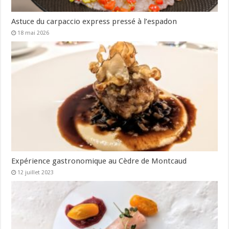
Astuce du carpaccio express pressé à l’espadon
18 mai 2026
Expérience gastronomique au Cèdre de Montcaud
12 juillet 2023