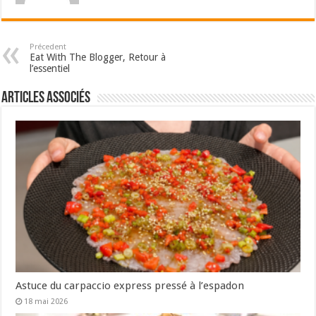
Précedent
Eat With The Blogger, Retour à
l’essentiel
Articles associés
Astuce du carpaccio express pressé à l’espadon
18 mai 2026