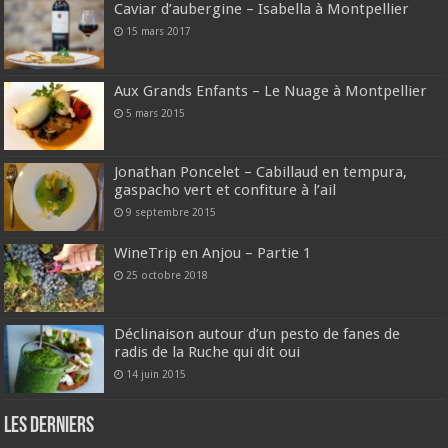
Caviar d’aubergine – Isabella à Montpellier
15 mars 2017
Aux Grands Enfants – Le Nuage à Montpellier
5 mars 2015
Jonathan Poncelet – Cabillaud en tempura,
gaspacho vert et confiture à l’ail
9 septembre 2015
WineTrip en Anjou – Partie 1
25 octobre 2018
Déclinaison autour d’un pesto de fanes de
radis de la Ruche qui dit oui
14 juin 2015
Les derniers