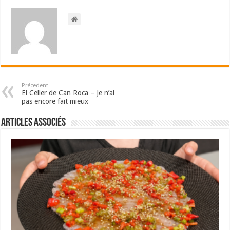
Précedent
El Celler de Can Roca – Je n’ai
pas encore fait mieux
Articles associés