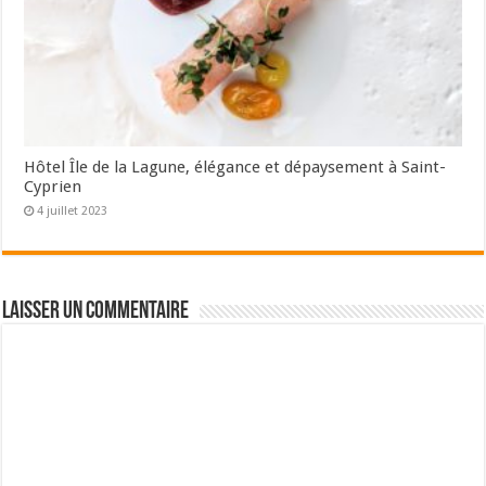
Hôtel Île de la Lagune, élégance et dépaysement à Saint-
Cyprien
4 juillet 2023
Laisser un commentaire