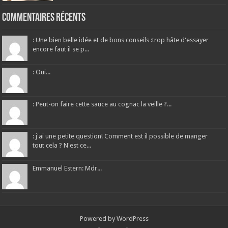
Commentaires récents
: Une bien belle idée et de bons conseils :trop hâte d'essayer
encore faut il se p...
: Oui...
: Peut-on faire cette sauce au cognac la veille ?...
: j'ai une petite question! Comment est il possible de manger
tout cela ? N'est ce...
Emmanuel Estern: Mdr...
Powered by
WordPress