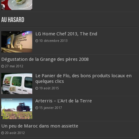
Au hasard
LG Home Chef 2013, The End
10 décembre 2013
Dégustation de la Grange des pères 2008
27 mai 2012
Le Panier de Flo, des bons produits locaux en
quelques clics
19 août 2015
Arterris – L’Art de la Terre
15 janvier 2017
Un peu de Maroc dans mon assiette
20 août 2012