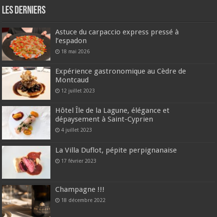
Les derniers
Astuce du carpaccio express pressé à
l’espadon
18 mai 2026
Expérience gastronomique au Cèdre de
Montcaud
12 juillet 2023
Hôtel Île de la Lagune, élégance et
dépaysement à Saint-Cyprien
4 juillet 2023
La Villa Duflot, pépite perpignanaise
17 février 2023
Champagne !!!
18 décembre 2022