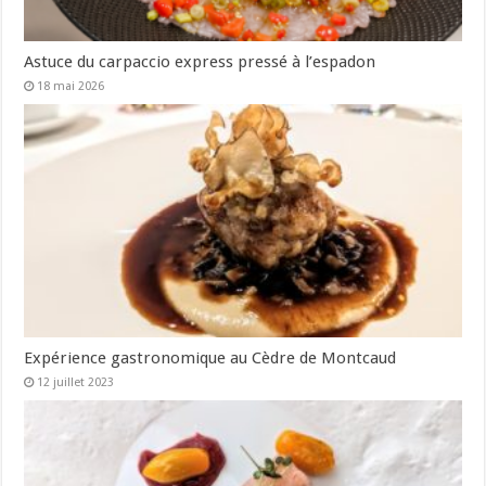
Astuce du carpaccio express pressé à l’espadon
18 mai 2026
Expérience gastronomique au Cèdre de Montcaud
12 juillet 2023