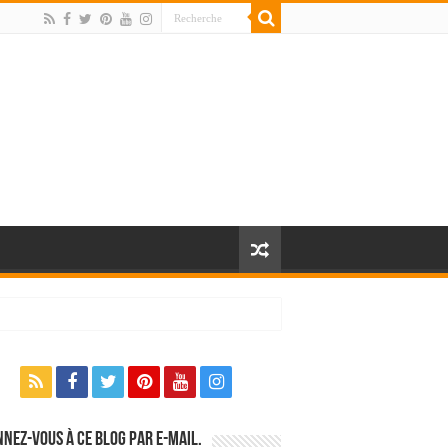
nez-vous à ce blog par e-mail.