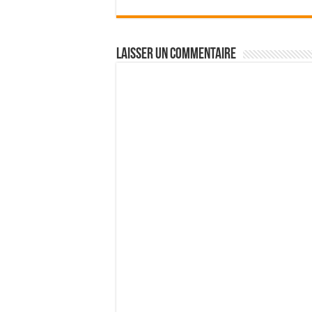
Laisser un commentaire