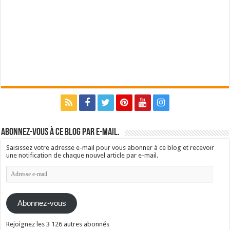
Abonnez-vous à ce blog par e-mail.
Saisissez votre adresse e-mail pour vous abonner à ce blog et recevoir
une notification de chaque nouvel article par e-mail.
Adresse
e-
mail
Abonnez-vous
Rejoignez les 3 126 autres abonnés