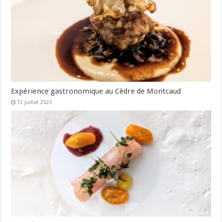
Expérience gastronomique au Cèdre de Montcaud
12 juillet 2023