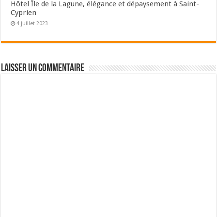
Hôtel Île de la Lagune, élégance et dépaysement à Saint-
Cyprien
4 juillet 2023
Laisser un commentaire