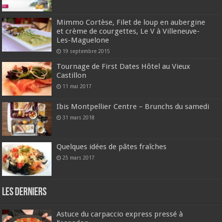
Mimmo Cortèse, Filet de loup en aubergine
et crème de courgettes, Le V à Villeneuve-
Les-Maguelone
19 septembre 2015
Tournage de First Dates Hôtel au Vieux
Castillon
11 mai 2017
Ibis Montpellier Centre – Brunchs du samedi
31 mars 2018
Quelques idées de pâtes fraîches
25 mars 2017
Les derniers
Astuce du carpaccio express pressé à