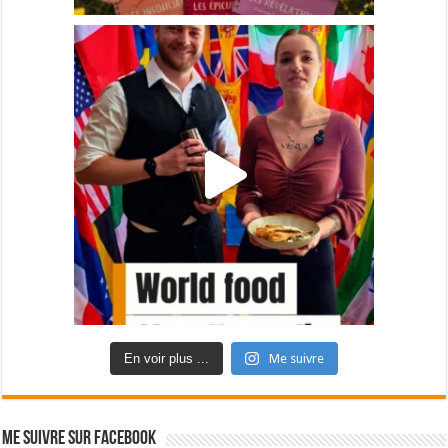
En voir plus ...
Me suivre
Me suivre sur Facebook