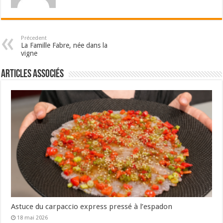
Précedent
La Famille Fabre, née dans la
vigne
Articles associés
Astuce du carpaccio express pressé à l’espadon
18 mai 2026