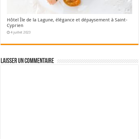
Hôtel Île de la Lagune, élégance et dépaysement à Saint-
Cyprien
4 juillet 2023
Laisser un commentaire