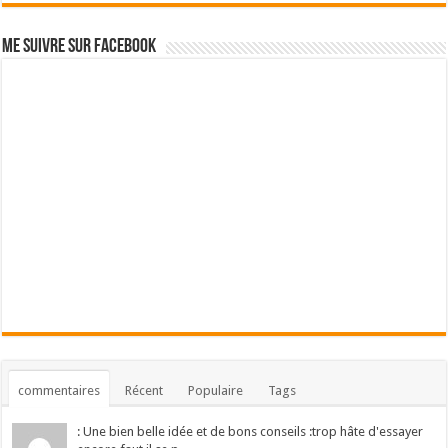
Me suivre sur Facebook
commentaires
Récent
Populaire
Tags
: Une bien belle idée et de bons conseils :trop hâte d'essayer