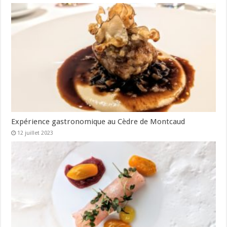
Expérience gastronomique au Cèdre de Montcaud
12 juillet 2023