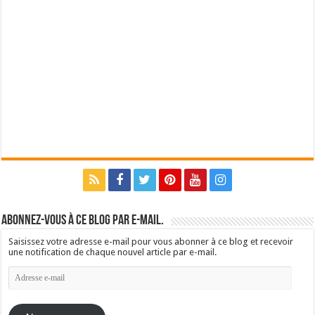
Abonnez-vous à ce blog par e-mail.
Saisissez votre adresse e-mail pour vous abonner à ce blog et recevoir
une notification de chaque nouvel article par e-mail.
Adresse
e-
mail