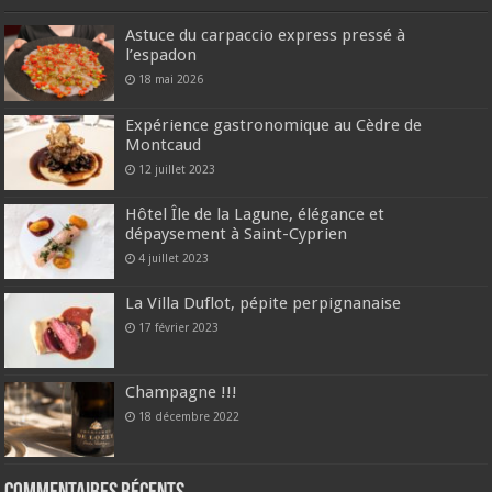
Astuce du carpaccio express pressé à
l’espadon
18 mai 2026
Expérience gastronomique au Cèdre de
Montcaud
12 juillet 2023
Hôtel Île de la Lagune, élégance et
dépaysement à Saint-Cyprien
4 juillet 2023
La Villa Duflot, pépite perpignanaise
17 février 2023
Champagne !!!
18 décembre 2022