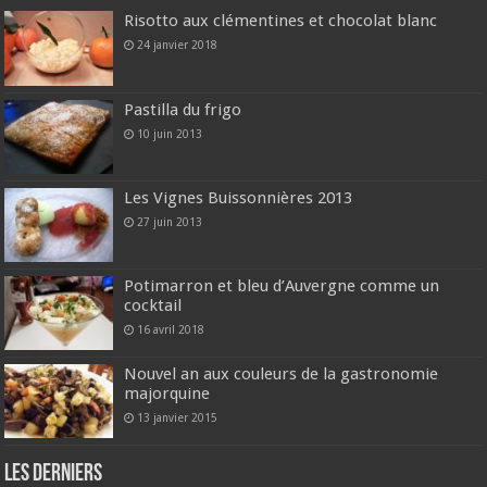
Risotto aux clémentines et chocolat blanc
24 janvier 2018
Pastilla du frigo
10 juin 2013
Les Vignes Buissonnières 2013
27 juin 2013
Potimarron et bleu d’Auvergne comme un
cocktail
16 avril 2018
Nouvel an aux couleurs de la gastronomie
majorquine
13 janvier 2015
Les derniers