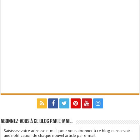
Abonnez-vous à ce blog par e-mail.
Saisissez votre adresse e-mail pour vous abonner à ce blog et recevoir
une notification de chaque nouvel article par e-mail.