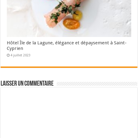
Hôtel Île de la Lagune, élégance et dépaysement à Saint-
Cyprien
4 juillet 2023
Laisser un commentaire