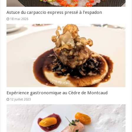
Astuce du carpaccio express pressé à l’espadon
18 mai 2026
Expérience gastronomique au Cèdre de Montcaud
12 juillet 2023