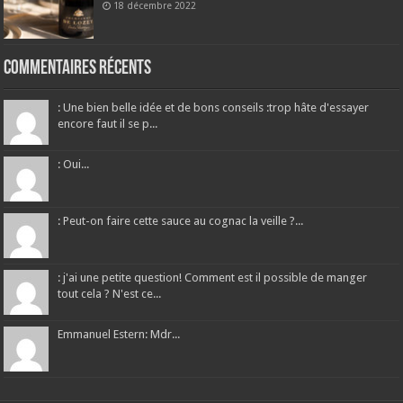
18 décembre 2022
Commentaires récents
: Une bien belle idée et de bons conseils :trop hâte d'essayer
encore faut il se p...
: Oui...
: Peut-on faire cette sauce au cognac la veille ?...
: j'ai une petite question! Comment est il possible de manger
tout cela ? N'est ce...
Emmanuel Estern: Mdr...