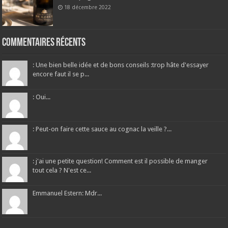
18 décembre 2022
Commentaires récents
: Une bien belle idée et de bons conseils :trop hâte d'essayer
encore faut il se p...
: Oui...
: Peut-on faire cette sauce au cognac la veille ?...
: j'ai une petite question! Comment est il possible de manger
tout cela ? N'est ce...
Emmanuel Estern: Mdr...