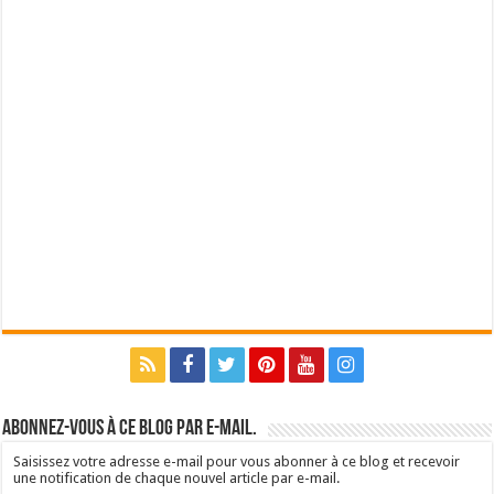
Abonnez-vous à ce blog par e-mail.
Saisissez votre adresse e-mail pour vous abonner à ce blog et recevoir
une notification de chaque nouvel article par e-mail.