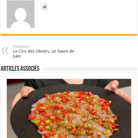
Précedent
Le Clos des Oliviers, un havre de
paix
Articles associés