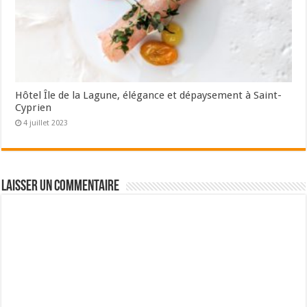
Hôtel Île de la Lagune, élégance et dépaysement à Saint-
Cyprien
4 juillet 2023
Laisser un commentaire