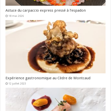
Astuce du carpaccio express pressé à l’espadon
18 mai 2026
Expérience gastronomique au Cèdre de Montcaud
12 juillet 2023