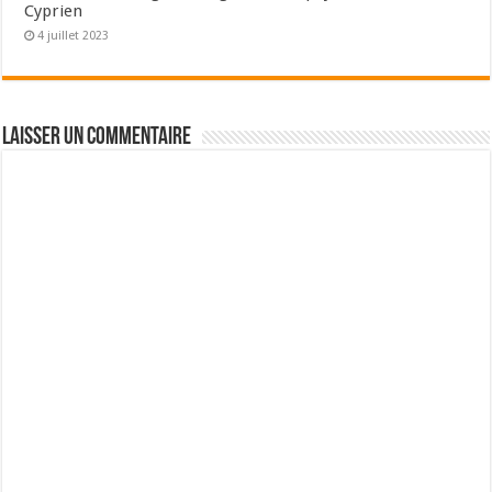
Cyprien
4 juillet 2023
Laisser un commentaire