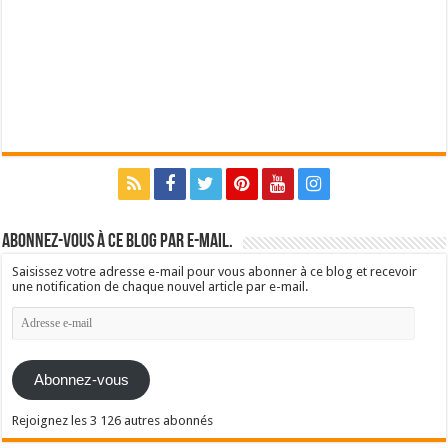
Abonnez-vous à ce blog par e-mail.
Saisissez votre adresse e-mail pour vous abonner à ce blog et recevoir
une notification de chaque nouvel article par e-mail.
Adresse
e-
mail
Abonnez-vous
Rejoignez les 3 126 autres abonnés