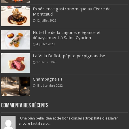
Expérience gastronomique au Cèdre de
Montcaud
12 juillet 2023
Hôtel Île de la Lagune, élégance et
dépaysement à Saint-Cyprien
4 juillet 2023
La Villa Duflot, pépite perpignanaise
17 février 2023
Champagne !!!
18 décembre 2022
Commentaires récents
: Une bien belle idée et de bons conseils :trop hâte d'essayer
encore faut il se p...