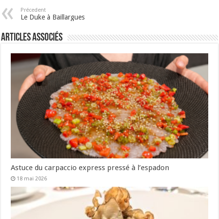
Précedent
Le Duke à Baillargues
Articles associés
Astuce du carpaccio express pressé à l’espadon
18 mai 2026