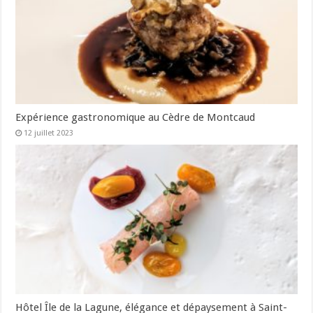
Expérience gastronomique au Cèdre de Montcaud
12 juillet 2023
Hôtel Île de la Lagune, élégance et dépaysement à Saint-