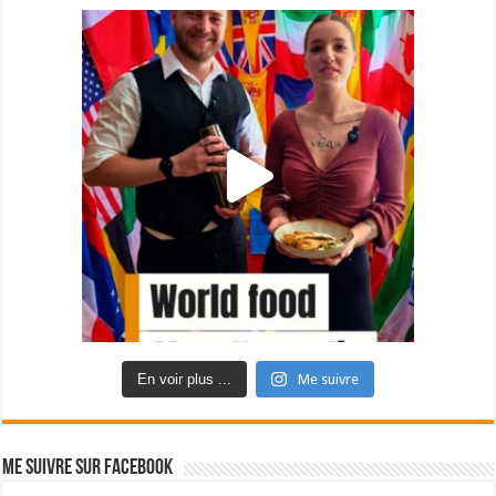
En voir plus ...
Me suivre
Me suivre sur Facebook