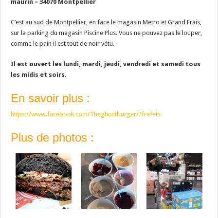
maurin – 34070 Montpellier
C’est au sud de Montpellier, en face le magasin Metro et Grand Frais,
sur la parking du magasin Piscine Plus. Vous ne pouvez pas le louper,
comme le pain il est tout de noir vétu.
Il est ouvert les lundi, mardi, jeudi, vendredi et samedi tous
les midis et soirs.
En savoir plus :
https://www.facebook.com/Theghostburger/?fref=ts
Plus de photos :