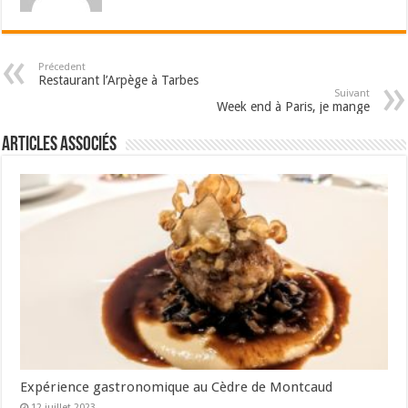
Précedent
Restaurant l’Arpège à Tarbes
Suivant
Week end à Paris, je mange
Articles associés
Expérience gastronomique au Cèdre de Montcaud
12 juillet 2023