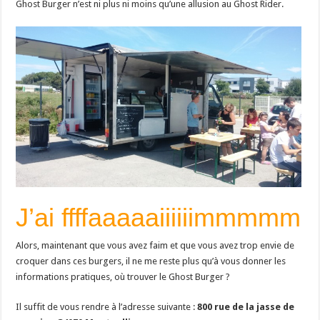
Ghost Burger n’est ni plus ni moins qu’une allusion au Ghost Rider.
J’ai ffffaaaaaiiiiiimmmmm
Alors, maintenant que vous avez faim et que vous avez trop envie de
croquer dans ces burgers, il ne me reste plus qu’à vous donner les
informations pratiques, où trouver le Ghost Burger ?
Il suffit de vous rendre à l’adresse suivante :
800 rue de la jasse de