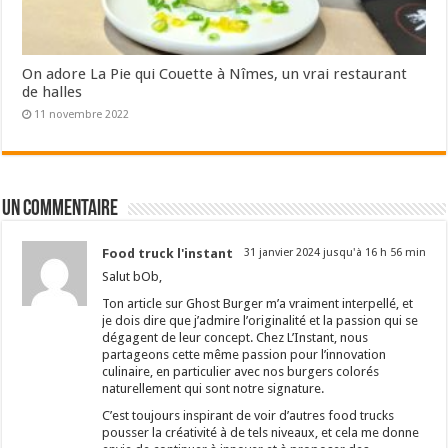
On adore La Pie qui Couette à Nîmes, un vrai restaurant
de halles
11 novembre 2022
Un commentaire
Food truck l'instant
31 janvier 2024 jusqu'à 16 h 56 min
Salut bOb,
Ton article sur Ghost Burger m’a vraiment interpellé, et
je dois dire que j’admire l’originalité et la passion qui se
dégagent de leur concept. Chez L’Instant, nous
partageons cette même passion pour l’innovation
culinaire, en particulier avec nos burgers colorés
naturellement qui sont notre signature.
C’est toujours inspirant de voir d’autres food trucks
pousser la créativité à de tels niveaux, et cela me donne