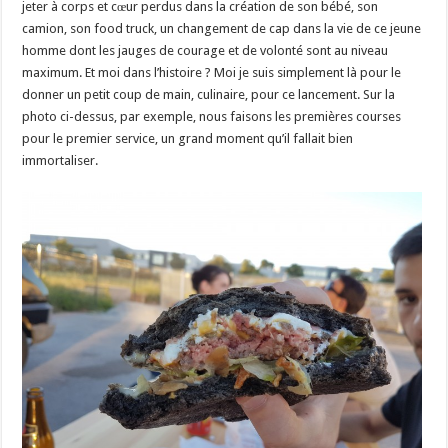
jeter à corps et cœur perdus dans la création de son bébé, son
camion, son food truck, un changement de cap dans la vie de ce jeune
homme dont les jauges de courage et de volonté sont au niveau
maximum. Et moi dans l’histoire ? Moi je suis simplement là pour le
donner un petit coup de main, culinaire, pour ce lancement. Sur la
photo ci-dessus, par exemple, nous faisons les premières courses
pour le premier service, un grand moment qu’il fallait bien
immortaliser.