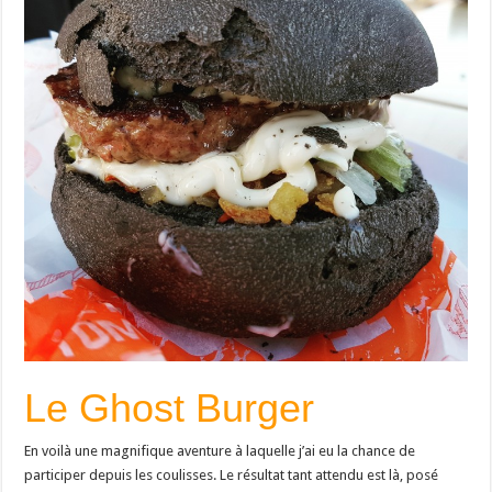
Le Ghost Burger
En voilà une magnifique aventure à laquelle j’ai eu la chance de
participer depuis les coulisses. Le résultat tant attendu est là, posé