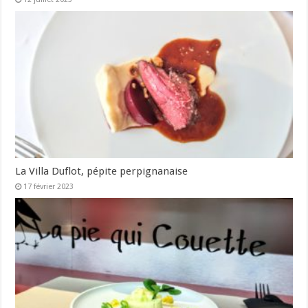
La Villa Duflot, pépite perpignanaise
17 février 2023