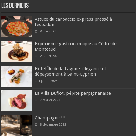
Les derniers
Astuce du carpaccio express pressé à
l’espadon
18 mai 2026
Expérience gastronomique au Cèdre de
Montcaud
12 juillet 2023
Hôtel Île de la Lagune, élégance et
dépaysement à Saint-Cyprien
4 juillet 2023
La Villa Duflot, pépite perpignanaise
17 février 2023
Champagne !!!
18 décembre 2022