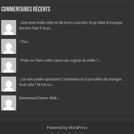
Commentaires récents
: Une bien belle idée et de bons conseils :trop hâte d'essayer
encore faut il se p...
: Oui...
: Peut-on faire cette sauce au cognac la veille ?...
: j'ai une petite question! Comment est il possible de manger
tout cela ? N'est ce...
Emmanuel Estern: Mdr...
Powered by
WordPress