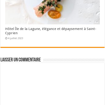
Hôtel Île de la Lagune, élégance et dépaysement à Saint-
Cyprien
4 juillet 2023
Laisser un commentaire