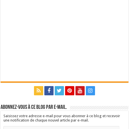
Abonnez-vous à ce blog par e-mail.
Saisissez votre adresse e-mail pour vous abonner à ce blog et recevoir
une notification de chaque nouvel article par e-mail.
Adresse