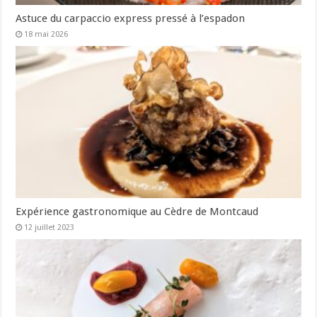
Astuce du carpaccio express pressé à l’espadon
18 mai 2026
Expérience gastronomique au Cèdre de Montcaud
12 juillet 2023