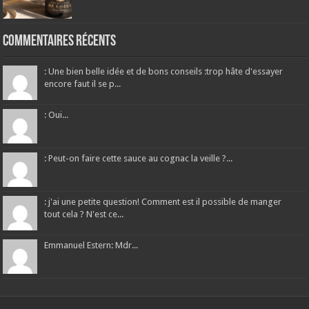
Commentaires récents
: Une bien belle idée et de bons conseils :trop hâte d'essayer
encore faut il se p...
: Oui...
: Peut-on faire cette sauce au cognac la veille ?...
: j'ai une petite question! Comment est il possible de manger
tout cela ? N'est ce...
Emmanuel Estern: Mdr...