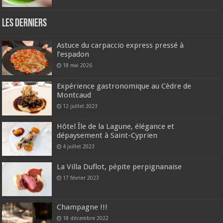
Les derniers
Astuce du carpaccio express pressé à
l’espadon
18 mai 2026
Expérience gastronomique au Cèdre de
Montcaud
12 juillet 2023
Hôtel Île de la Lagune, élégance et
dépaysement à Saint-Cyprien
4 juillet 2023
La Villa Duflot, pépite perpignanaise
17 février 2023
Champagne !!!
18 décembre 2022