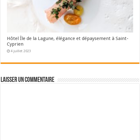
Hôtel Île de la Lagune, élégance et dépaysement à Saint-
Cyprien
4 juillet 2023
Laisser un commentaire