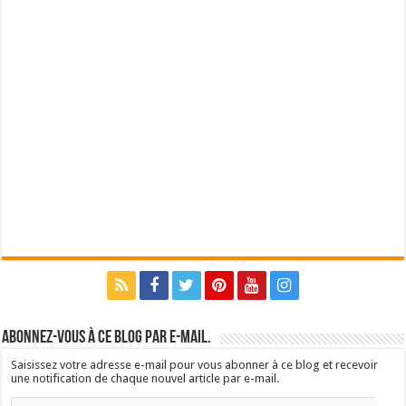
Abonnez-vous à ce blog par e-mail.
Saisissez votre adresse e-mail pour vous abonner à ce blog et recevoir
une notification de chaque nouvel article par e-mail.
Adresse