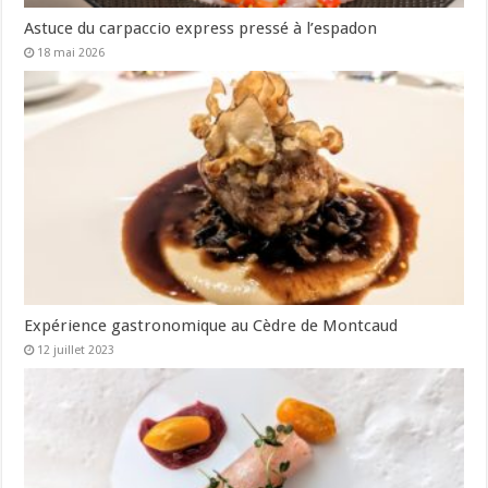
Astuce du carpaccio express pressé à l’espadon
18 mai 2026
Expérience gastronomique au Cèdre de Montcaud
12 juillet 2023