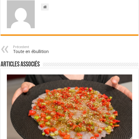
Précedent
Toute en ébullition
Articles associés