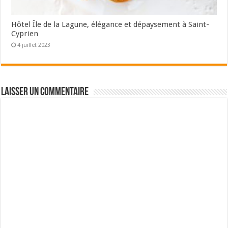
Hôtel Île de la Lagune, élégance et dépaysement à Saint-
Cyprien
4 juillet 2023
Laisser un commentaire