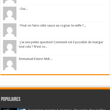
: Oui...
: Peut-on faire cette sauce au cognac la veille ?...
: j'ai une petite question! Comment est il possible de manger
tout cela ? N'est ce...
Emmanuel Estern: Mdr...
Populaires