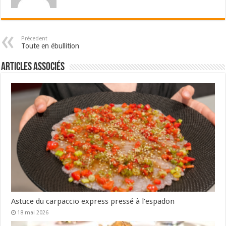
Précedent
Toute en ébullition
Articles associés
Astuce du carpaccio express pressé à l’espadon
18 mai 2026