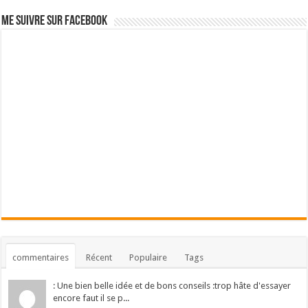
Me suivre sur Facebook
commentaires
Récent
Populaire
Tags
: Une bien belle idée et de bons conseils :trop hâte d'essayer
encore faut il se p...