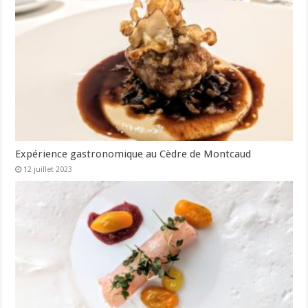
Expérience gastronomique au Cèdre de Montcaud
12 juillet 2023