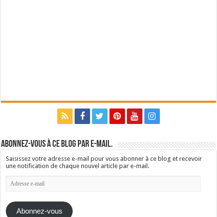
Abonnez-vous à ce blog par e-mail.
Saisissez votre adresse e-mail pour vous abonner à ce blog et recevoir
une notification de chaque nouvel article par e-mail.
Adresse
e-
mail
Abonnez-vous