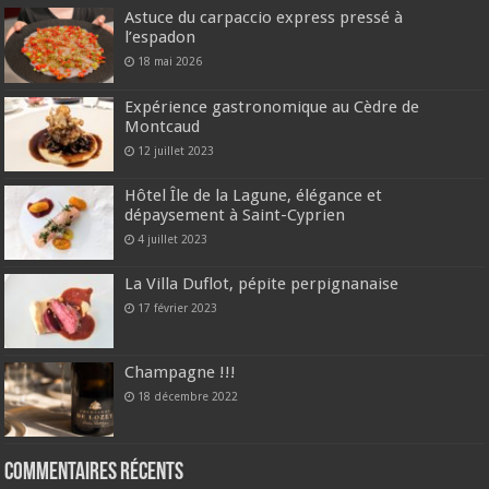
Astuce du carpaccio express pressé à
l’espadon
18 mai 2026
Expérience gastronomique au Cèdre de
Montcaud
12 juillet 2023
Hôtel Île de la Lagune, élégance et
dépaysement à Saint-Cyprien
4 juillet 2023
La Villa Duflot, pépite perpignanaise
17 février 2023
Champagne !!!
18 décembre 2022
Commentaires récents