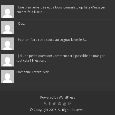
: Une bien belle idée et de bons conseils :trop hâte d'essayer
encore faut il se p...
: Oui...
: Peut-on faire cette sauce au cognac la veille ?...
: j'ai une petite question! Comment est il possible de manger
tout cela ? N'est ce...
Emmanuel Estern: Mdr...
Powered by
WordPress
© Copyright 2026, All Rights Reserved