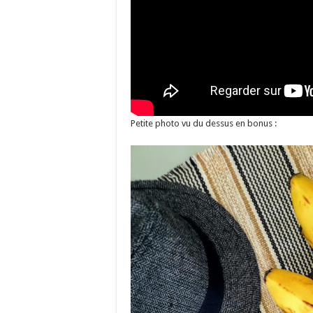
Petite photo vu du dessus en bonus :