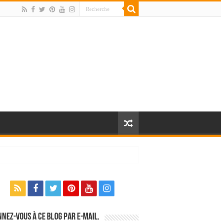
nez-vous à ce blog par e-mail.