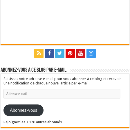
Abonnez-vous à ce blog par e-mail.
Saisissez votre adresse e-mail pour vous abonner à ce blog et recevoir
une notification de chaque nouvel article par e-mail.
Adresse
e-
mail
Abonnez-vous
Rejoignez les 3 126 autres abonnés