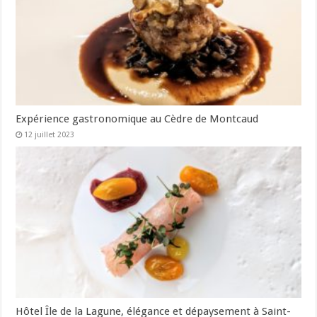
Expérience gastronomique au Cèdre de Montcaud
12 juillet 2023
Hôtel Île de la Lagune, élégance et dépaysement à Saint-