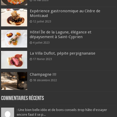
18 mai 2026
Expérience gastronomique au Cèdre de
Montcaud
12 juillet 2023
Hôtel Île de la Lagune, élégance et
dépaysement à Saint-Cyprien
4 juillet 2023
La Villa Duflot, pépite perpignanaise
17 février 2023
Champagne !!!
18 décembre 2022
Commentaires récents
: Une bien belle idée et de bons conseils :trop hâte d'essayer
encore faut il se p...