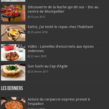
Découverte de la Ruche qui dit oui – Bio au
centre de Montpellier
10 juin 2015
Eattiz, j’ai testé le repas chez l’habitant
29 juillet 2018
Vidéo : Lamelles d’encornets aux épices
indiennes
22 mars 2020
Sun Sushi au Cap d’Agde
25 février 2017
Les derniers
Astuce du carpaccio express pressé à
l’espadon