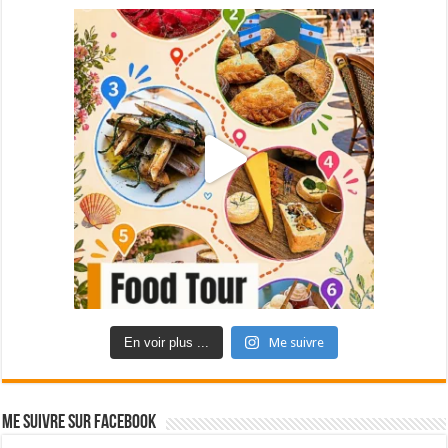
En voir plus ...
Me suivre
Me suivre sur Facebook