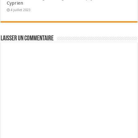
Cyprien
4 juillet 2023
Laisser un commentaire