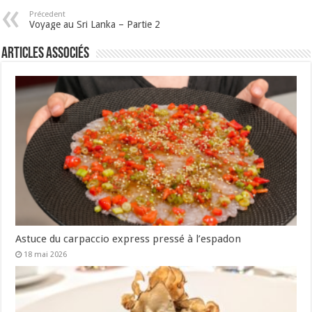
Précedent
Voyage au Sri Lanka – Partie 2
Articles associés
Astuce du carpaccio express pressé à l’espadon
18 mai 2026