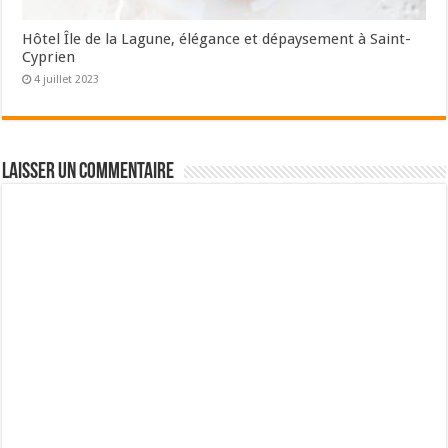
Hôtel Île de la Lagune, élégance et dépaysement à Saint-
Cyprien
4 juillet 2023
Laisser un commentaire