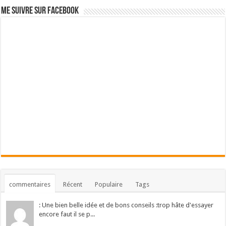
Me suivre sur Facebook
commentaires
Récent
Populaire
Tags
: Une bien belle idée et de bons conseils :trop hâte d'essayer
encore faut il se p...