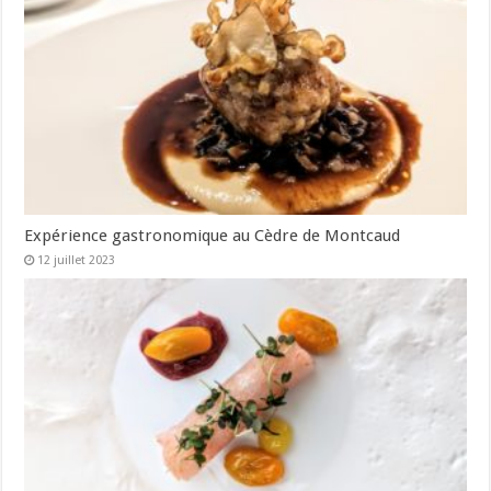
Expérience gastronomique au Cèdre de Montcaud
12 juillet 2023