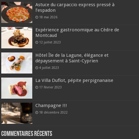
Astuce du carpaccio express pressé à
l’espadon
18 mai 2026
Expérience gastronomique au Cèdre de
Montcaud
12 juillet 2023
Hôtel Île de la Lagune, élégance et
dépaysement à Saint-Cyprien
4 juillet 2023
La Villa Duflot, pépite perpignanaise
17 février 2023
Champagne !!!
18 décembre 2022
Commentaires récents