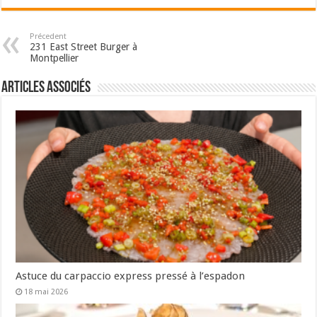
Précedent
231 East Street Burger à
Montpellier
Articles associés
Astuce du carpaccio express pressé à l’espadon
18 mai 2026