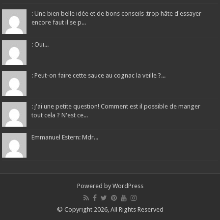
: Une bien belle idée et de bons conseils :trop hâte d'essayer
encore faut il se p...
: Oui...
: Peut-on faire cette sauce au cognac la veille ?...
: j'ai une petite question! Comment est il possible de manger
tout cela ? N'est ce...
Emmanuel Estern: Mdr...
Powered by
WordPress
© Copyright 2026, All Rights Reserved