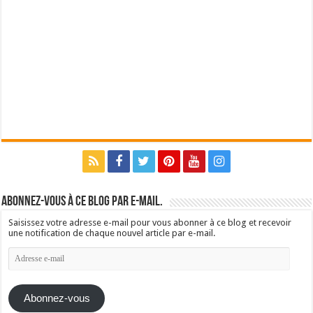
Abonnez-vous à ce blog par e-mail.
Saisissez votre adresse e-mail pour vous abonner à ce blog et recevoir
une notification de chaque nouvel article par e-mail.
Adresse
e-
mail
Abonnez-vous