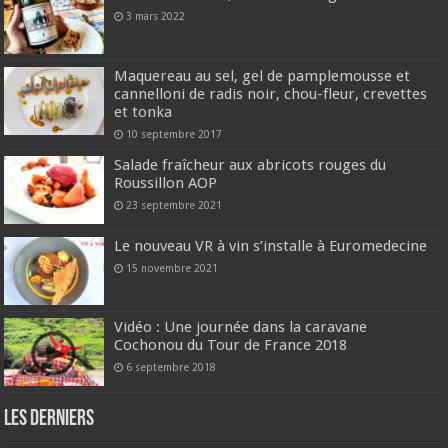
3 mars 2022
Maquereau au sel, gel de pamplemousse et
cannelloni de radis noir, chou-fleur, crevettes
et tonka
10 septembre 2017
Salade fraîcheur aux abricots rouges du
Roussillon AOP
23 septembre 2021
Le nouveau VR à vin s’installe à Euromedecine
15 novembre 2021
Vidéo : Une journée dans la caravane
Cochonou du Tour de France 2018
6 septembre 2018
Les derniers