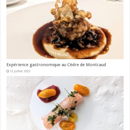
Expérience gastronomique au Cèdre de Montcaud
12 juillet 2023