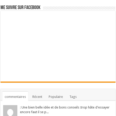
Me suivre sur Facebook
commentaires
Récent
Populaire
Tags
: Une bien belle idée et de bons conseils :trop hâte d'essayer
encore faut il se p...