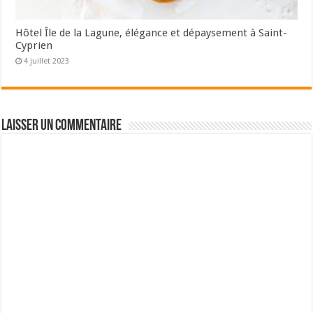
Hôtel Île de la Lagune, élégance et dépaysement à Saint-
Cyprien
4 juillet 2023
Laisser un commentaire