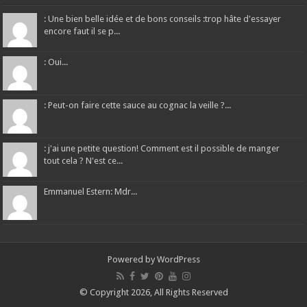
: Une bien belle idée et de bons conseils :trop hâte d'essayer
encore faut il se p...
: Oui...
: Peut-on faire cette sauce au cognac la veille ?...
: j'ai une petite question! Comment est il possible de manger
tout cela ? N'est ce...
Emmanuel Estern: Mdr...
Powered by
WordPress
© Copyright 2026, All Rights Reserved