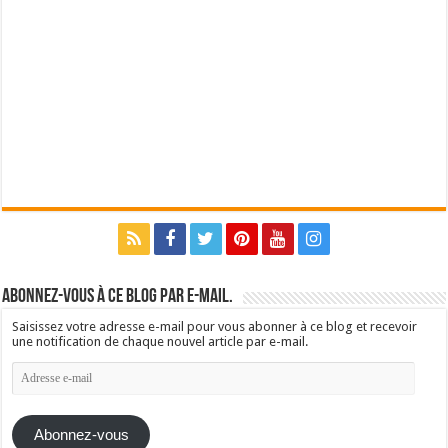
Abonnez-vous à ce blog par e-mail.
Saisissez votre adresse e-mail pour vous abonner à ce blog et recevoir
une notification de chaque nouvel article par e-mail.
Adresse
e-
mail
Abonnez-vous