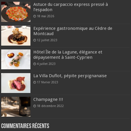
Astuce du carpaccio express pressé à
l’espadon
18 mai 2026
Expérience gastronomique au Cèdre de
Montcaud
12 juillet 2023
Hôtel Île de la Lagune, élégance et
dépaysement à Saint-Cyprien
4 juillet 2023
La Villa Duflot, pépite perpignanaise
17 février 2023
Champagne !!!
18 décembre 2022
Commentaires récents