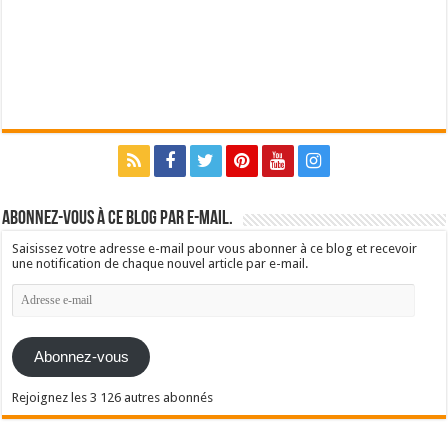
Abonnez-vous à ce blog par e-mail.
Saisissez votre adresse e-mail pour vous abonner à ce blog et recevoir
une notification de chaque nouvel article par e-mail.
Adresse
e-
mail
Abonnez-vous
Rejoignez les 3 126 autres abonnés