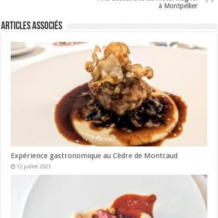
à Montpellier
Articles associés
Expérience gastronomique au Cèdre de Montcaud
12 juillet 2023