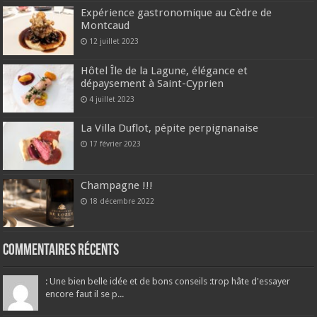
Expérience gastronomique au Cèdre de
Montcaud
12 juillet 2023
Hôtel Île de la Lagune, élégance et
dépaysement à Saint-Cyprien
4 juillet 2023
La Villa Duflot, pépite perpignanaise
17 février 2023
Champagne !!!
18 décembre 2022
Commentaires récents
: Une bien belle idée et de bons conseils :trop hâte d'essayer
encore faut il se p...