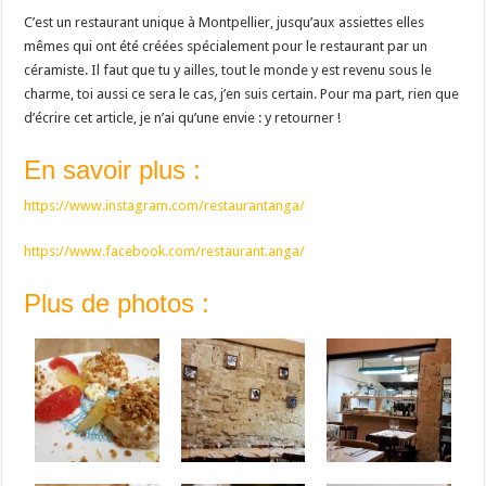
C’est un restaurant unique à Montpellier, jusqu’aux assiettes elles
mêmes qui ont été créées spécialement pour le restaurant par un
céramiste. Il faut que tu y ailles, tout le monde y est revenu sous le
charme, toi aussi ce sera le cas, j’en suis certain. Pour ma part, rien que
d’écrire cet article, je n’ai qu’une envie : y retourner !
En savoir plus :
https://www.instagram.com/restaurantanga/
https://www.facebook.com/restaurant.anga/
Plus de photos :