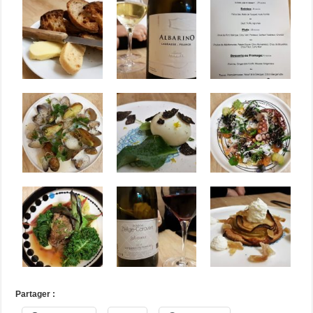
Partager :