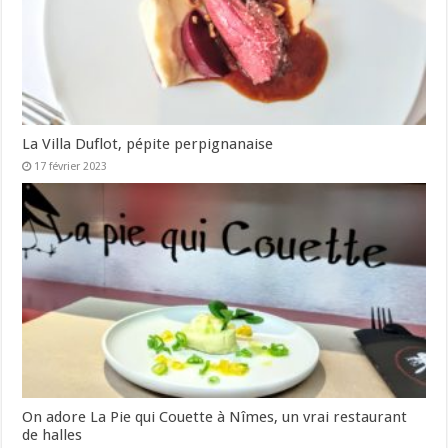
La Villa Duflot, pépite perpignanaise
17 février 2023
On adore La Pie qui Couette à Nîmes, un vrai restaurant
de halles