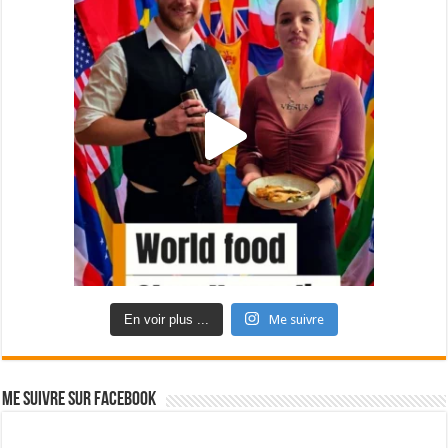
En voir plus ...
Me suivre
Me suivre sur Facebook