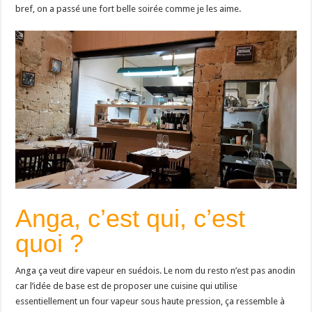
bref, on a passé une fort belle soirée comme je les aime.
Anga, c’est qui, c’est
quoi ?
Anga ça veut dire vapeur en suédois. Le nom du resto n’est pas anodin
car l’idée de base est de proposer une cuisine qui utilise
essentiellement un four vapeur sous haute pression, ça ressemble à