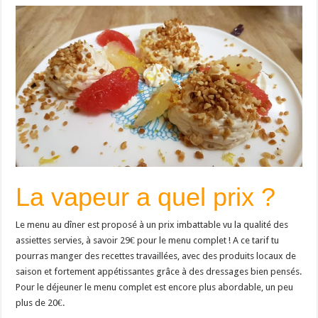
La vapeur a quel prix ?
Le menu au dîner est proposé à un prix imbattable vu la qualité des
assiettes servies, à savoir 29€ pour le menu complet ! A ce tarif tu
pourras manger des recettes travaillées, avec des produits locaux de
saison et fortement appétissantes grâce à des dressages bien pensés.
Pour le déjeuner le menu complet est encore plus abordable, un peu
plus de 20€.