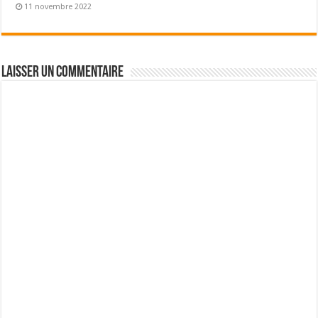
11 novembre 2022
Laisser un commentaire