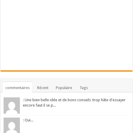
commentaires
Récent
Populaire
Tags
: Une bien belle idée et de bons conseils :trop hâte d'essayer
encore faut il se p...
: Oui...