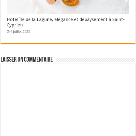
Hôtel Île de la Lagune, élégance et dépaysement à Saint-
Cyprien
4 juillet 2023
Laisser un commentaire