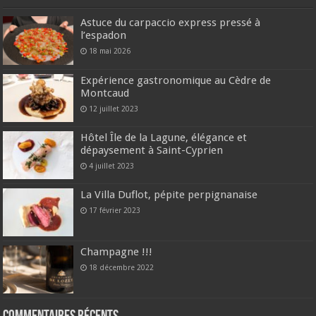
Astuce du carpaccio express pressé à
l’espadon
18 mai 2026
Expérience gastronomique au Cèdre de
Montcaud
12 juillet 2023
Hôtel Île de la Lagune, élégance et
dépaysement à Saint-Cyprien
4 juillet 2023
La Villa Duflot, pépite perpignanaise
17 février 2023
Champagne !!!
18 décembre 2022