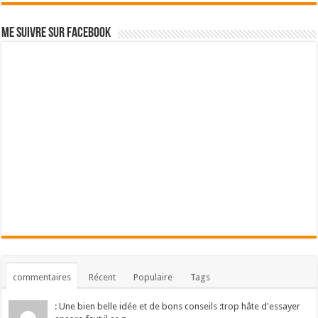
Me suivre sur Facebook
commentaires
Récent
Populaire
Tags
: Une bien belle idée et de bons conseils :trop hâte d'essayer