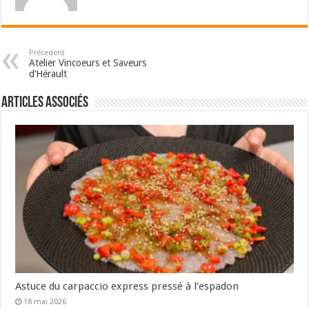
Précedent
Atelier Vincoeurs et Saveurs
d’Hérault
Articles associés
Astuce du carpaccio express pressé à l’espadon
18 mai 2026