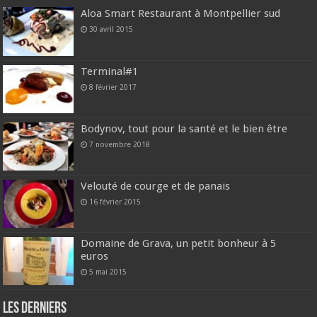
Aloa Smart Restaurant à Montpellier sud
30 avril 2015
Terminal#1
8 février 2017
Bodynov, tout pour la santé et le bien être
7 novembre 2018
Velouté de courge et de panais
16 février 2015
Domaine de Grava, un petit bonheur à 5
euros
5 mai 2015
Les derniers