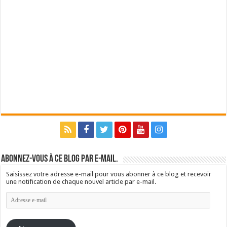
Abonnez-vous à ce blog par e-mail.
Saisissez votre adresse e-mail pour vous abonner à ce blog et recevoir
une notification de chaque nouvel article par e-mail.
Adresse
e-
mail