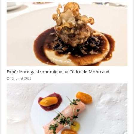
Expérience gastronomique au Cèdre de Montcaud
12 juillet 2023