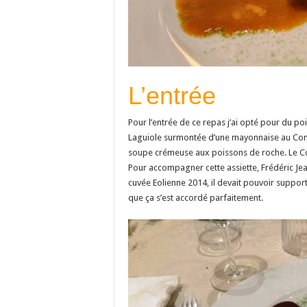
L’entrée
Pour l’entrée de ce repas j’ai opté pour du poi
Laguiole surmontée d’une mayonnaise au Combav
soupe crémeuse aux poissons de roche. Le Co
Pour accompagner cette assiette, Frédéric Jea
cuvée Eolienne 2014, il devait pouvoir suppo
que ça s’est accordé parfaitement.