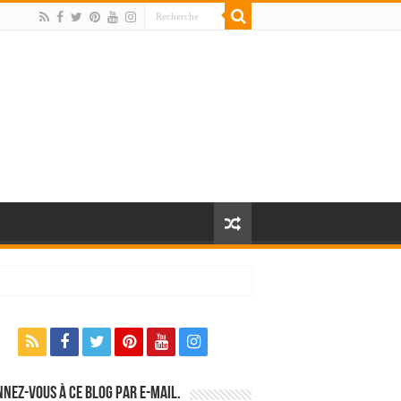
nez-vous à ce blog par e-mail.