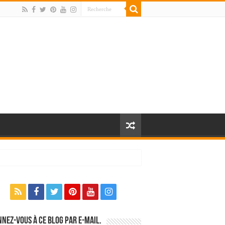
nez-vous à ce blog par e-mail.