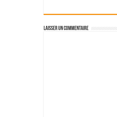
Laisser un commentaire