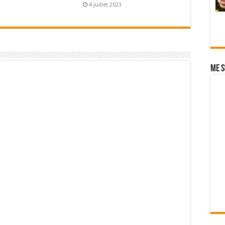
4 juillet 2023
Me s