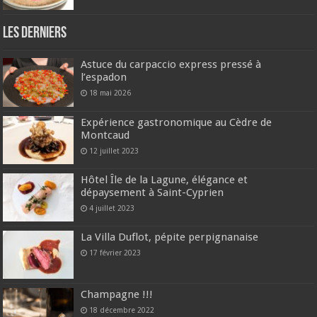
Les derniers
Astuce du carpaccio express pressé à
l’espadon
18 mai 2026
Expérience gastronomique au Cèdre de
Montcaud
12 juillet 2023
Hôtel Île de la Lagune, élégance et
dépaysement à Saint-Cyprien
4 juillet 2023
La Villa Duflot, pépite perpignanaise
17 février 2023
Champagne !!!
18 décembre 2022