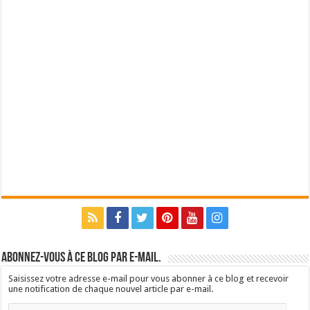
Abonnez-vous à ce blog par e-mail.
Saisissez votre adresse e-mail pour vous abonner à ce blog et recevoir
une notification de chaque nouvel article par e-mail.
Adresse