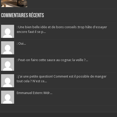
Commentaires récents
: Une bien belle idée et de bons conseils :trop hâte d'essayer
encore faut il se p...
: Oui...
: Peut-on faire cette sauce au cognac la veille ?...
: j'ai une petite question! Comment est il possible de manger
tout cela ? N'est ce...
Emmanuel Estern: Mdr...