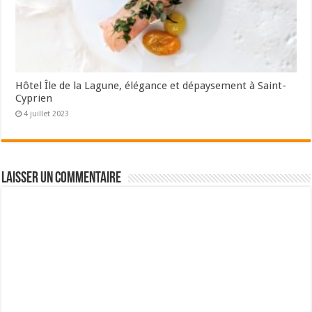
Hôtel Île de la Lagune, élégance et dépaysement à Saint-
Cyprien
4 juillet 2023
Laisser un commentaire