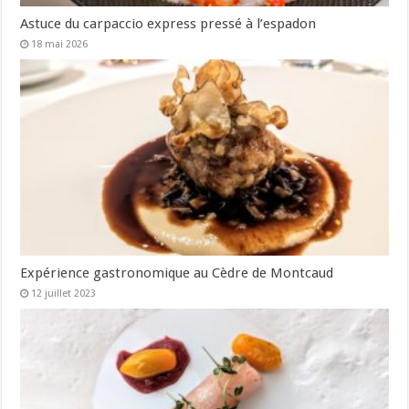
Astuce du carpaccio express pressé à l’espadon
18 mai 2026
Expérience gastronomique au Cèdre de Montcaud
12 juillet 2023