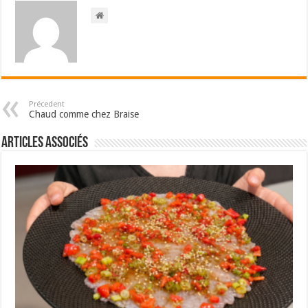
Précedent
Chaud comme chez Braise
Articles associés