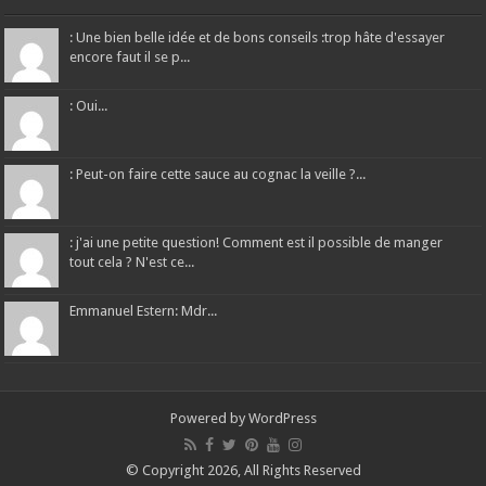
: Une bien belle idée et de bons conseils :trop hâte d'essayer
encore faut il se p...
: Oui...
: Peut-on faire cette sauce au cognac la veille ?...
: j'ai une petite question! Comment est il possible de manger
tout cela ? N'est ce...
Emmanuel Estern: Mdr...
Powered by
WordPress
© Copyright 2026, All Rights Reserved