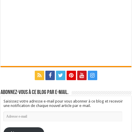
Abonnez-vous à ce blog par e-mail.
Saisissez votre adresse e-mail pour vous abonner à ce blog et recevoir
une notification de chaque nouvel article par e-mail.
Adresse
e-
mail