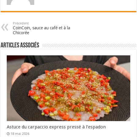
Précedent
CoinCoin, sauce au café et à la
Chicorée
Articles associés
Astuce du carpaccio express pressé à l’espadon
18 mai 2026