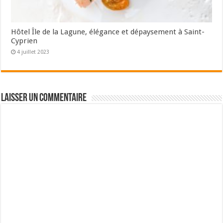
Hôtel Île de la Lagune, élégance et dépaysement à Saint-
Cyprien
4 juillet 2023
Laisser un commentaire