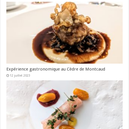
Expérience gastronomique au Cèdre de Montcaud
12 juillet 2023