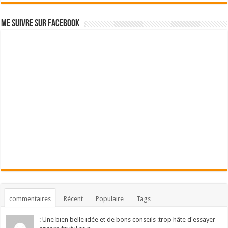
Me suivre sur Facebook
commentaires
Récent
Populaire
Tags
: Une bien belle idée et de bons conseils :trop hâte d'essayer