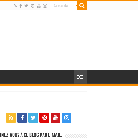
nez-vous à ce blog par e-mail.