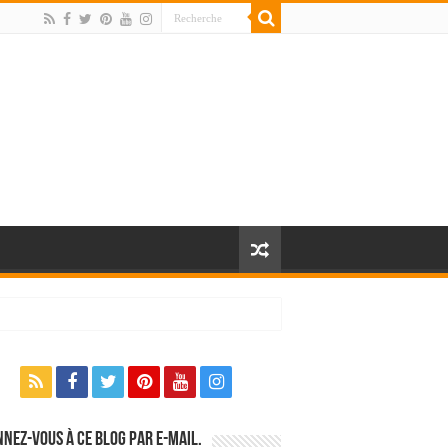
nez-vous à ce blog par e-mail.