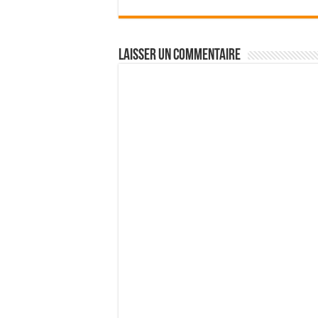
Laisser un commentaire