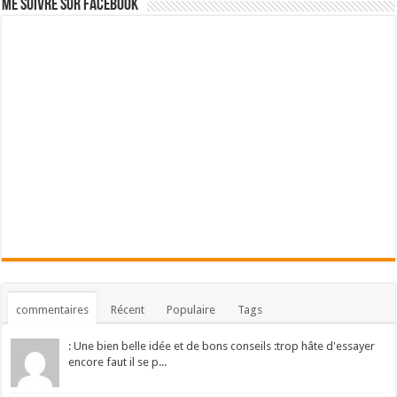
Me suivre sur Facebook
commentaires
Récent
Populaire
Tags
: Une bien belle idée et de bons conseils :trop hâte d'essayer
encore faut il se p...