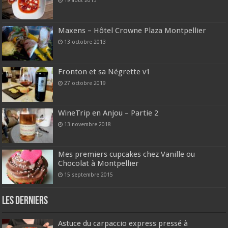
19 août 2013
Maxens – Hôtel Crowne Plaza Montpellier
13 octobre 2013
Fronton et sa Négrette v1
27 octobre 2019
WineTrip en Anjou – Partie 2
13 novembre 2018
Mes premiers cupcakes chez Vanille ou
Chocolat à Montpellier
15 septembre 2015
Les derniers
Astuce du carpaccio express pressé à