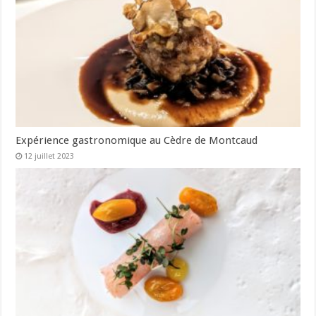
Expérience gastronomique au Cèdre de Montcaud
12 juillet 2023