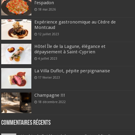
l’espadon
18 mai 2026
Expérience gastronomique au Cèdre de
Montcaud
12 juillet 2023
Hôtel Île de la Lagune, élégance et
dépaysement à Saint-Cyprien
4 juillet 2023
La Villa Duflot, pépite perpignanaise
17 février 2023
Champagne !!!
18 décembre 2022
Commentaires récents