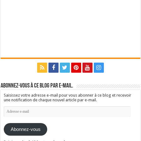
Abonnez-vous à ce blog par e-mail.
Saisissez votre adresse e-mail pour vous abonner à ce blog et recevoir
une notification de chaque nouvel article par e-mail.
Adresse
e-
mail
Abonnez-vous