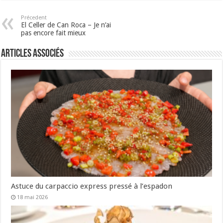
Précedent
El Celler de Can Roca – Je n’ai
pas encore fait mieux
Articles associés
Astuce du carpaccio express pressé à l’espadon
18 mai 2026