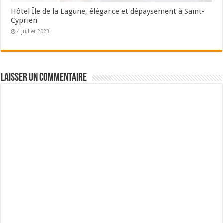
Hôtel Île de la Lagune, élégance et dépaysement à Saint-
Cyprien
4 juillet 2023
Laisser un commentaire