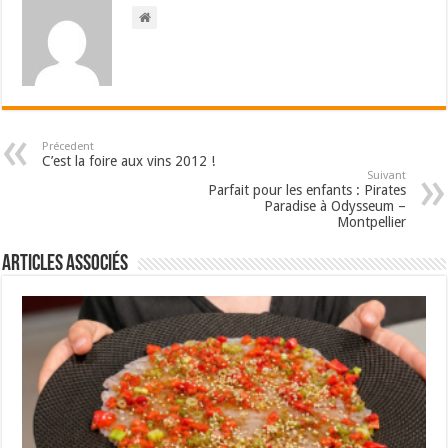
Précedent
C’est la foire aux vins 2012 !
Suivant
Parfait pour les enfants : Pirates
Paradise à Odysseum –
Montpellier
Articles associés