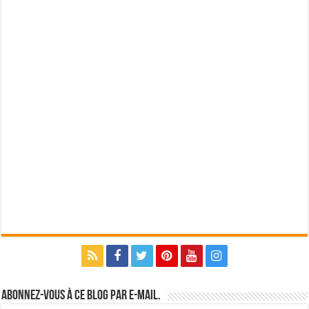
Abonnez-vous à ce blog par e-mail.