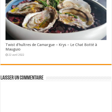
Twist d’huîtres de Camargue – Krys – Le Chat Botté à
Mauguio
22 avril 2022
Laisser un commentaire