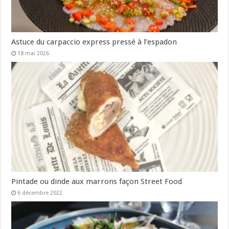
Astuce du carpaccio express pressé à l’espadon
18 mai 2026
Pintade ou dinde aux marrons façon Street Food
6 décembre 2022