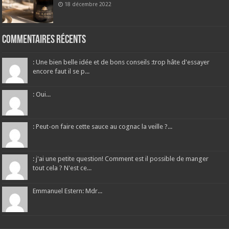
18 décembre 2022
Commentaires récents
: Une bien belle idée et de bons conseils :trop hâte d'essayer
encore faut il se p...
: Oui...
: Peut-on faire cette sauce au cognac la veille ?...
: j'ai une petite question! Comment est il possible de manger
tout cela ? N'est ce...
Emmanuel Estern: Mdr...