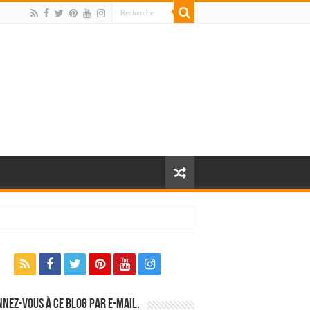
nez-vous à ce blog par e-mail.