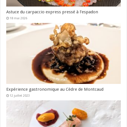
Astuce du carpaccio express pressé à l’espadon
18 mai 2026
Expérience gastronomique au Cèdre de Montcaud
12 juillet 2023