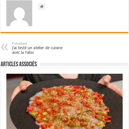
Précedent
J’ai testé un atelier de cuisine
avec la Fabic
Articles associés