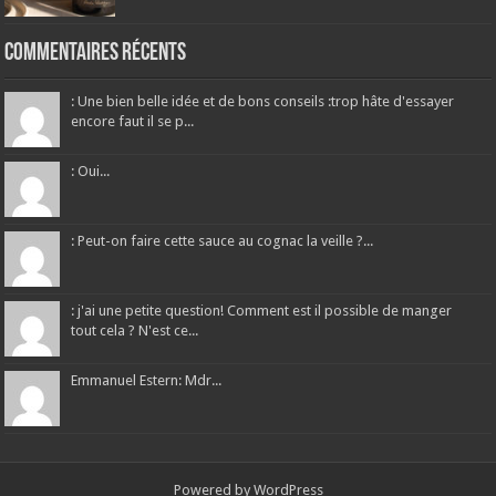
Commentaires récents
: Une bien belle idée et de bons conseils :trop hâte d'essayer
encore faut il se p...
: Oui...
: Peut-on faire cette sauce au cognac la veille ?...
: j'ai une petite question! Comment est il possible de manger
tout cela ? N'est ce...
Emmanuel Estern: Mdr...
Powered by
WordPress