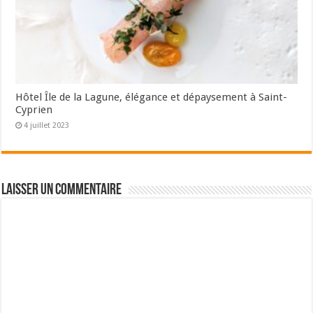
Hôtel Île de la Lagune, élégance et dépaysement à Saint-
Cyprien
4 juillet 2023
Laisser un commentaire