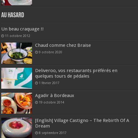
Au hasard
Un beau craquage !!
11 octobre 2012
Chaud comme chez Braise
9 octobre 2020
Deliveroo, vos restaurants préférés en
quelques tours de pédales
1 février 2017
Agadir à Bordeaux
19 octobre 2014
[English] Village Castigno – The Rebirth Of A
Dream
8 septembre 2017