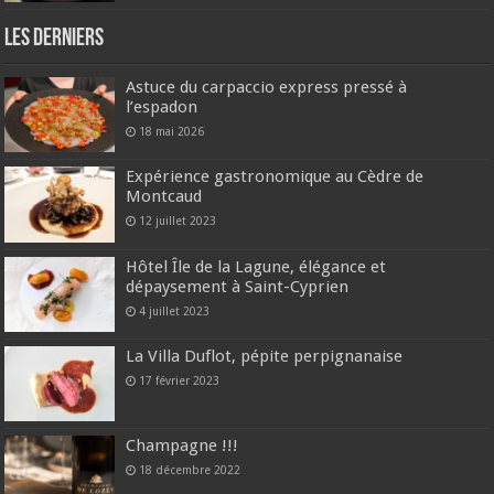
Les derniers
Astuce du carpaccio express pressé à
l’espadon
18 mai 2026
Expérience gastronomique au Cèdre de
Montcaud
12 juillet 2023
Hôtel Île de la Lagune, élégance et
dépaysement à Saint-Cyprien
4 juillet 2023
La Villa Duflot, pépite perpignanaise
17 février 2023
Champagne !!!
18 décembre 2022