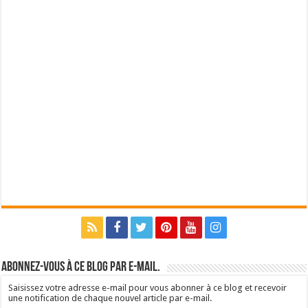
Abonnez-vous à ce blog par e-mail.
Saisissez votre adresse e-mail pour vous abonner à ce blog et recevoir
une notification de chaque nouvel article par e-mail.