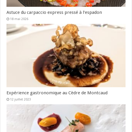
Astuce du carpaccio express pressé à l’espadon
18 mai 2026
Expérience gastronomique au Cèdre de Montcaud
12 juillet 2023