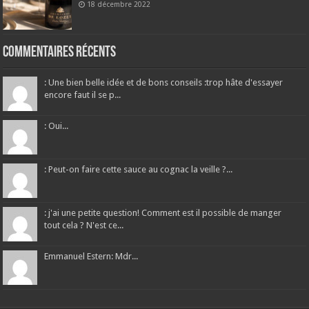
18 décembre 2022
Commentaires récents
: Une bien belle idée et de bons conseils :trop hâte d'essayer
encore faut il se p...
: Oui...
: Peut-on faire cette sauce au cognac la veille ?...
: j'ai une petite question! Comment est il possible de manger
tout cela ? N'est ce...
Emmanuel Estern: Mdr...