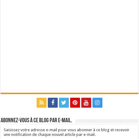
Abonnez-vous à ce blog par e-mail.
Saisissez votre adresse e-mail pour vous abonner à ce blog et recevoir
une notification de chaque nouvel article par e-mail.