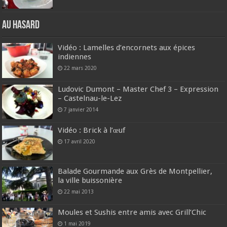
Au hasard
Vidéo : Lamelles d’encornets aux épices
indiennes
22 mars 2020
Ludovic Dumont – Master Chef 3 – Expression
– Castelnau-le-Lez
7 janvier 2014
Vidéo : Brick à l’œuf
17 avril 2020
Balade Gourmande aux Grès de Montpellier,
la ville buissonière
22 mai 2013
Moules et Sushis entre amis avec Grill’Chic
1 mai 2019