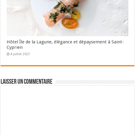
Hôtel Île de la Lagune, élégance et dépaysement à Saint-
Cyprien
4 juillet 2023
Laisser un commentaire