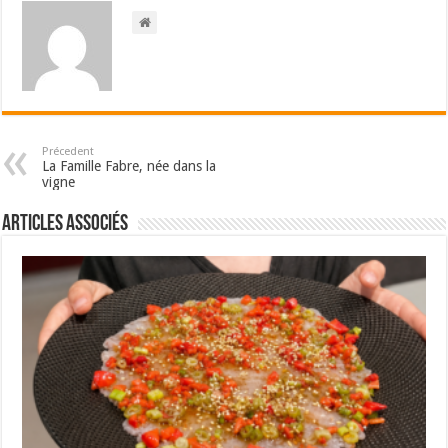
Précedent
La Famille Fabre, née dans la
vigne
Articles associés