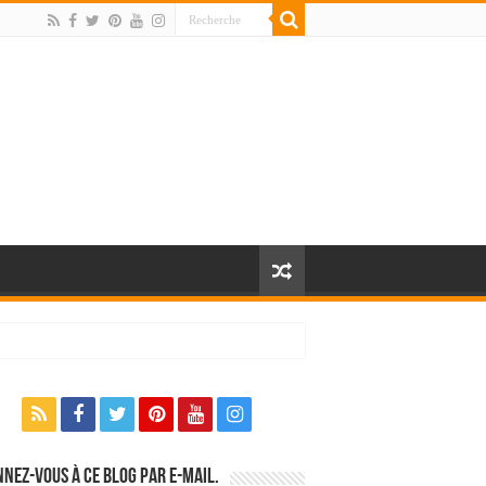
nez-vous à ce blog par e-mail.