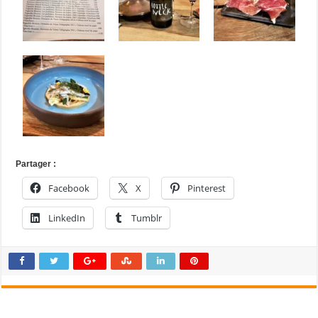
Partager :
Facebook
X
Pinterest
LinkedIn
Tumblr