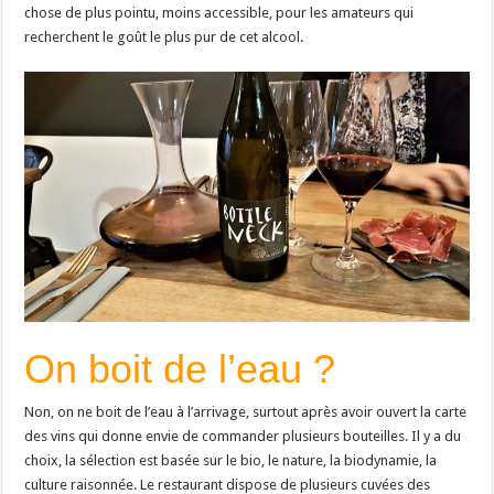
chose de plus pointu, moins accessible, pour les amateurs qui
recherchent le goût le plus pur de cet alcool.
On boit de l’eau ?
Non, on ne boit de l’eau à l’arrivage, surtout après avoir ouvert la carte
des vins qui donne envie de commander plusieurs bouteilles. Il y a du
choix, la sélection est basée sur le bio, le nature, la biodynamie, la
culture raisonnée. Le restaurant dispose de plusieurs cuvées des