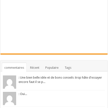
commentaires
Récent
Populaire
Tags
: Une bien belle idée et de bons conseils :trop hâte d'essayer
encore faut il se p...
: Oui...