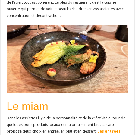
de l’acier, tout est cohérent. Le plus du restaurant c’est la cuisine
ouverte qui permet de voir le beau barbu dresser vos assiettes avec
concentration et décontraction.
Le miam
Dans les assiettes il y a de la personnalité et de la créativité autour de
quelques bons produits locaux et majoritairement bio. La carte
propose deux choix en entrée, en plat et en dessert.
Les entrées