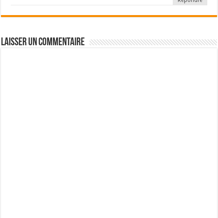
Répondre
Laisser un commentaire