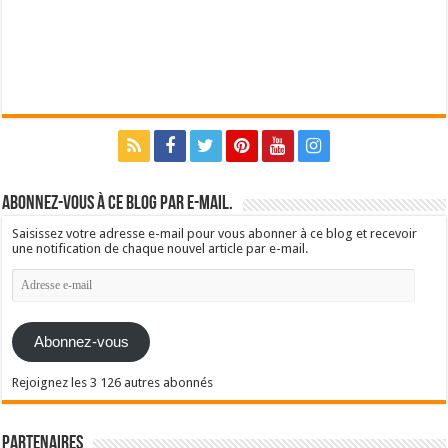
Abonnez-vous à ce blog par e-mail.
Saisissez votre adresse e-mail pour vous abonner à ce blog et recevoir
une notification de chaque nouvel article par e-mail.
Adresse
e-
mail
Abonnez-vous
Rejoignez les 3 126 autres abonnés
Partenaires