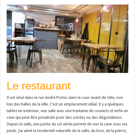
Le restaurant
Il est situé dans la rue André Portes dans le cœur vivant de Sète, non
loin des halles de la ville. C’est un emplacement idéal. Il y a quelques
tables en extérieur, une salle avec une trentaine de couverts et enfin un
cave qui peut être privatisée pour des soirées ou des dégustations.
Depuis la salle, une partie du sol vitrée permet de voir la cave sous ses
pieds. J’ai aimé la modernité naturelle de la salle, du bois, de la pierre,