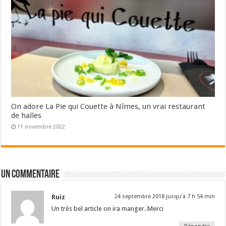
On adore La Pie qui Couette à Nîmes, un vrai restaurant
de halles
11 novembre 2022
Un commentaire
Ruiz
24 septembre 2018 jusqu'à 7 h 54 min
Un très bel article on ira manger. Merci