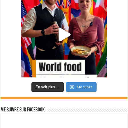
En voir plus ...
Me suivre
Me suivre sur Facebook