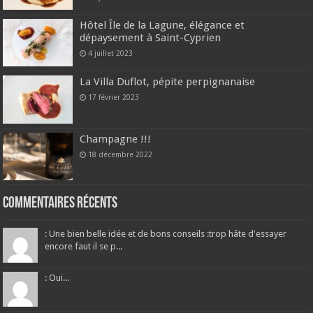
Hôtel Île de la Lagune, élégance et
dépaysement à Saint-Cyprien
4 juillet 2023
La Villa Duflot, pépite perpignanaise
17 février 2023
Champagne !!!
18 décembre 2022
Commentaires récents
: Une bien belle idée et de bons conseils :trop hâte d'essayer
encore faut il se p...
: Oui...