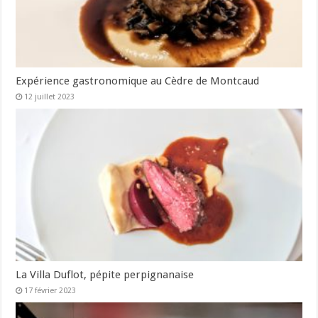
Expérience gastronomique au Cèdre de Montcaud
12 juillet 2023
La Villa Duflot, pépite perpignanaise
17 février 2023