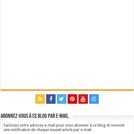
Abonnez-vous à ce blog par e-mail.
Saisissez votre adresse e-mail pour vous abonner à ce blog et recevoir
une notification de chaque nouvel article par e-mail.