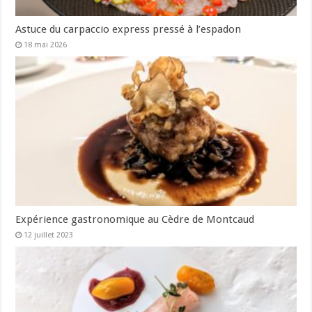
Astuce du carpaccio express pressé à l’espadon
18 mai 2026
Expérience gastronomique au Cèdre de Montcaud
12 juillet 2023