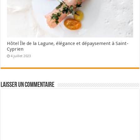
Hôtel Île de la Lagune, élégance et dépaysement à Saint-
Cyprien
4 juillet 2023
Laisser un commentaire