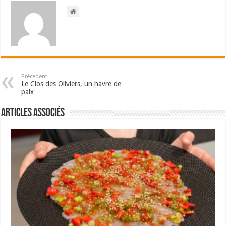
Précedent
Le Clos des Oliviers, un havre de
paix
Articles associés