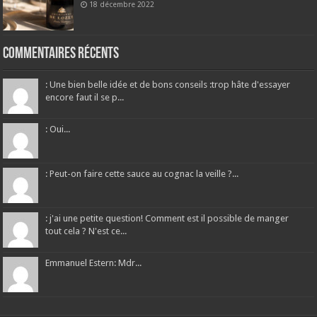
18 décembre 2022
Commentaires récents
: Une bien belle idée et de bons conseils :trop hâte d'essayer
encore faut il se p...
: Oui...
: Peut-on faire cette sauce au cognac la veille ?...
: j'ai une petite question! Comment est il possible de manger
tout cela ? N'est ce...
Emmanuel Estern: Mdr...