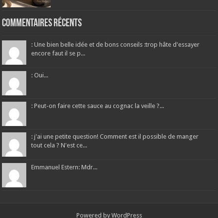
Commentaires récents
: Une bien belle idée et de bons conseils :trop hâte d'essayer
encore faut il se p...
: Oui...
: Peut-on faire cette sauce au cognac la veille ?...
: j'ai une petite question! Comment est il possible de manger
tout cela ? N'est ce...
Emmanuel Estern: Mdr...
Powered by
WordPress