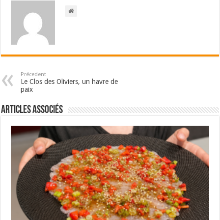
Précedent
Le Clos des Oliviers, un havre de
paix
Articles associés