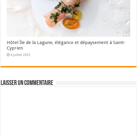
Hôtel Île de la Lagune, élégance et dépaysement à Saint-
Cyprien
4 juillet 2023
Laisser un commentaire