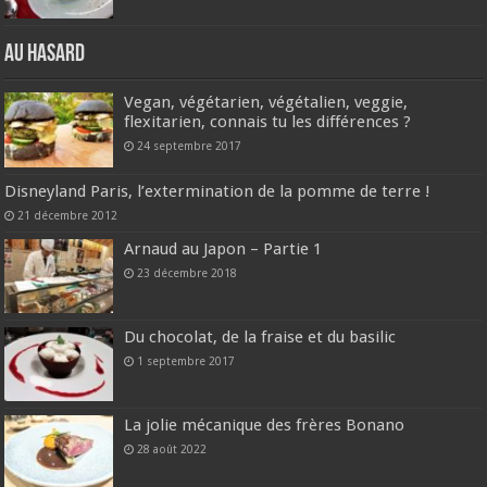
Au hasard
Vegan, végétarien, végétalien, veggie,
flexitarien, connais tu les différences ?
24 septembre 2017
Disneyland Paris, l’extermination de la pomme de terre !
21 décembre 2012
Arnaud au Japon – Partie 1
23 décembre 2018
Du chocolat, de la fraise et du basilic
1 septembre 2017
La jolie mécanique des frères Bonano
28 août 2022