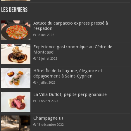
Les derniers
Astuce du carpaccio express pressé à
l’espadon
18 mai 2026
Expérience gastronomique au Cèdre de
Montcaud
12 juillet 2023
Hôtel Île de la Lagune, élégance et
dépaysement à Saint-Cyprien
4 juillet 2023
La Villa Duflot, pépite perpignanaise
17 février 2023
Champagne !!!
18 décembre 2022