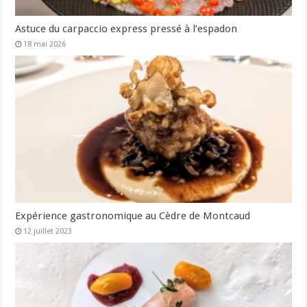
Astuce du carpaccio express pressé à l’espadon
18 mai 2026
Expérience gastronomique au Cèdre de Montcaud
12 juillet 2023