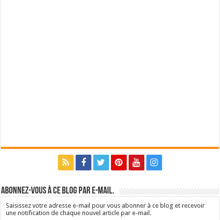
Abonnez-vous à ce blog par e-mail.
Saisissez votre adresse e-mail pour vous abonner à ce blog et recevoir
une notification de chaque nouvel article par e-mail.