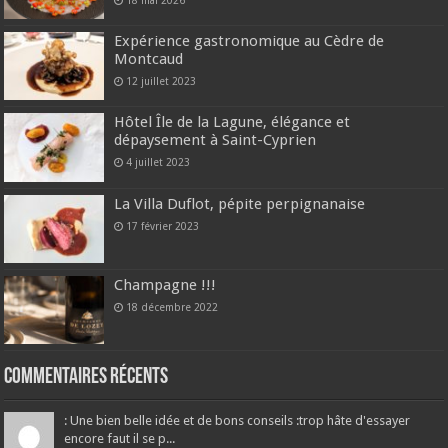
18 mai 2026
Expérience gastronomique au Cèdre de
Montcaud
12 juillet 2023
Hôtel Île de la Lagune, élégance et
dépaysement à Saint-Cyprien
4 juillet 2023
La Villa Duflot, pépite perpignanaise
17 février 2023
Champagne !!!
18 décembre 2022
Commentaires récents
: Une bien belle idée et de bons conseils :trop hâte d'essayer
encore faut il se p...