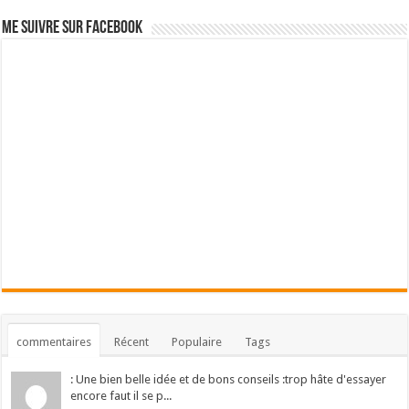
Me suivre sur Facebook
commentaires
Récent
Populaire
Tags
: Une bien belle idée et de bons conseils :trop hâte d'essayer
encore faut il se p...