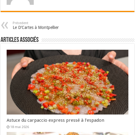
Précedent
Le D’Cartes à Montpellier
Articles associés
Astuce du carpaccio express pressé à l’espadon
18 mai 2026