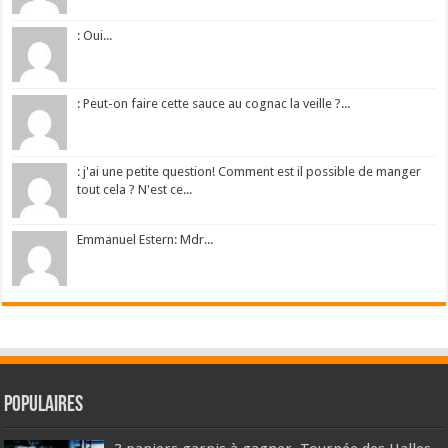
: Oui...
: Peut-on faire cette sauce au cognac la veille ?...
: j'ai une petite question! Comment est il possible de manger
tout cela ? N'est ce...
Emmanuel Estern: Mdr...
Populaires