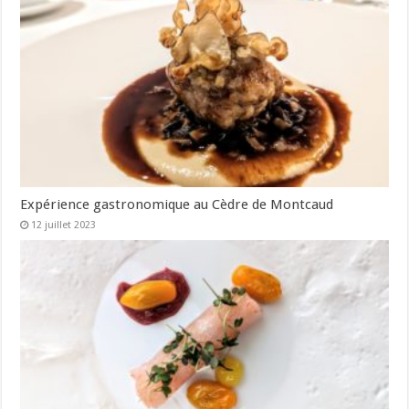
Expérience gastronomique au Cèdre de Montcaud
12 juillet 2023