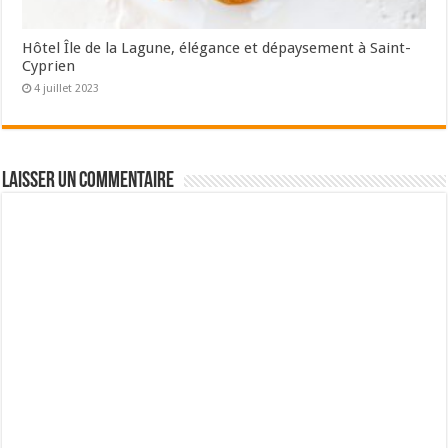
Hôtel Île de la Lagune, élégance et dépaysement à Saint-
Cyprien
4 juillet 2023
Laisser un commentaire