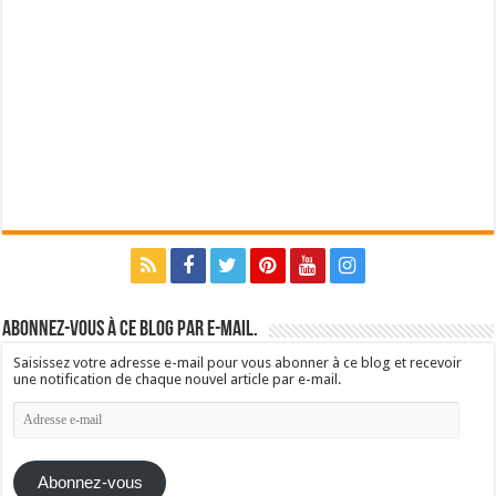
Abonnez-vous à ce blog par e-mail.
Saisissez votre adresse e-mail pour vous abonner à ce blog et recevoir
une notification de chaque nouvel article par e-mail.
Adresse
e-
mail
Abonnez-vous