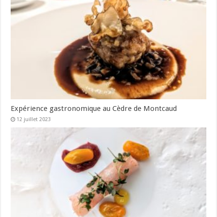
Expérience gastronomique au Cèdre de Montcaud
12 juillet 2023