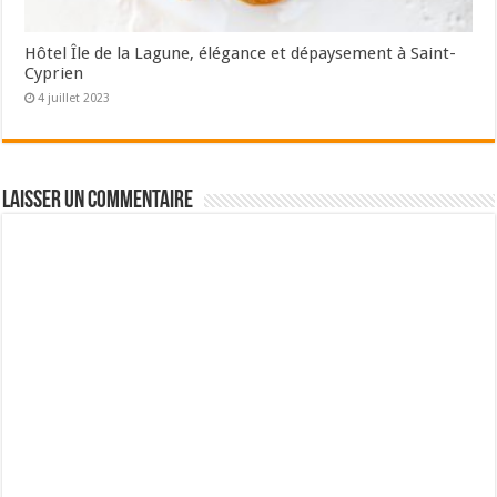
Hôtel Île de la Lagune, élégance et dépaysement à Saint-
Cyprien
4 juillet 2023
Laisser un commentaire