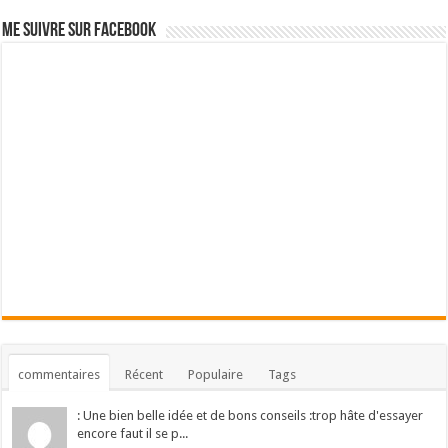
Me suivre sur Facebook
commentaires
Récent
Populaire
Tags
: Une bien belle idée et de bons conseils :trop hâte d'essayer
encore faut il se p...