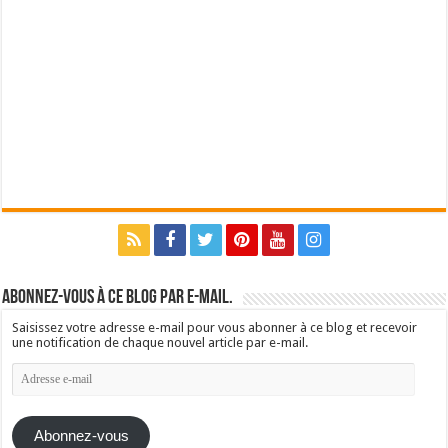
Abonnez-vous à ce blog par e-mail.
Saisissez votre adresse e-mail pour vous abonner à ce blog et recevoir
une notification de chaque nouvel article par e-mail.
Adresse
e-
mail
Abonnez-vous