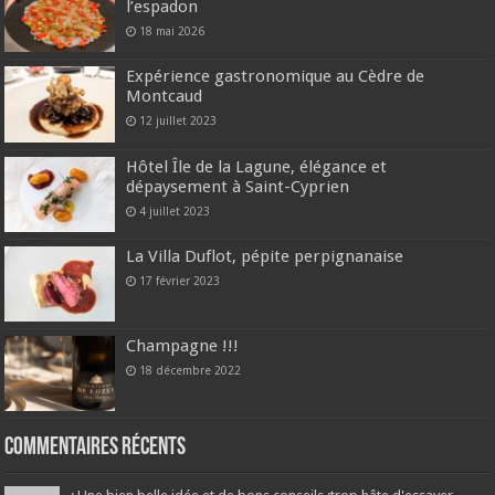
l’espadon
18 mai 2026
Expérience gastronomique au Cèdre de
Montcaud
12 juillet 2023
Hôtel Île de la Lagune, élégance et
dépaysement à Saint-Cyprien
4 juillet 2023
La Villa Duflot, pépite perpignanaise
17 février 2023
Champagne !!!
18 décembre 2022
Commentaires récents