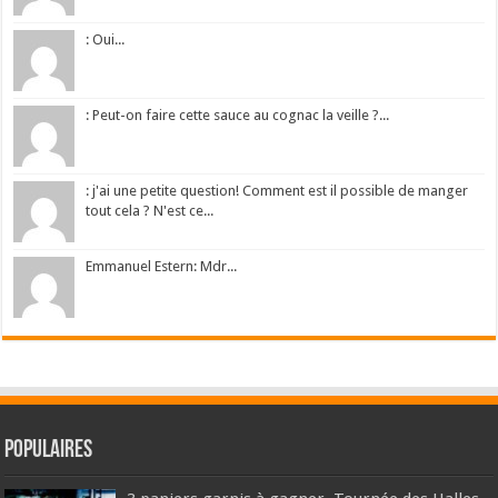
: Oui...
: Peut-on faire cette sauce au cognac la veille ?...
: j'ai une petite question! Comment est il possible de manger
tout cela ? N'est ce...
Emmanuel Estern: Mdr...
Populaires