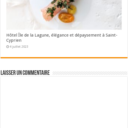
Hôtel Île de la Lagune, élégance et dépaysement à Saint-
Cyprien
4 juillet 2023
Laisser un commentaire