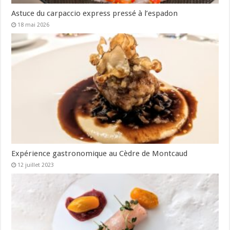
Astuce du carpaccio express pressé à l’espadon
18 mai 2026
Expérience gastronomique au Cèdre de Montcaud
12 juillet 2023