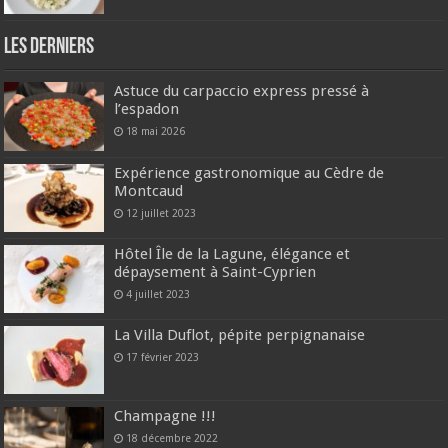
Les derniers
Astuce du carpaccio express pressé à
l’espadon
18 mai 2026
Expérience gastronomique au Cèdre de
Montcaud
12 juillet 2023
Hôtel Île de la Lagune, élégance et
dépaysement à Saint-Cyprien
4 juillet 2023
La Villa Duflot, pépite perpignanaise
17 février 2023
Champagne !!!
18 décembre 2022