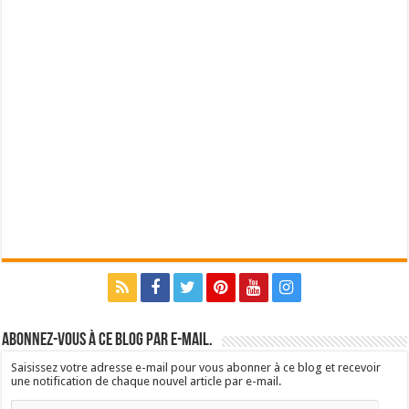
Abonnez-vous à ce blog par e-mail.
Saisissez votre adresse e-mail pour vous abonner à ce blog et recevoir
une notification de chaque nouvel article par e-mail.
Adresse