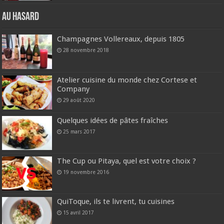
Au hasard
Champagnes Vollereaux, depuis 1805
28 novembre 2018
Atelier cuisine du monde chez Cortese et
Company
29 août 2020
Quelques idées de pâtes fraîches
25 mars 2017
The Cup ou Pitaya, quel est votre choix ?
19 novembre 2016
QuiToque, ils te livrent, tu cuisines
15 avril 2017