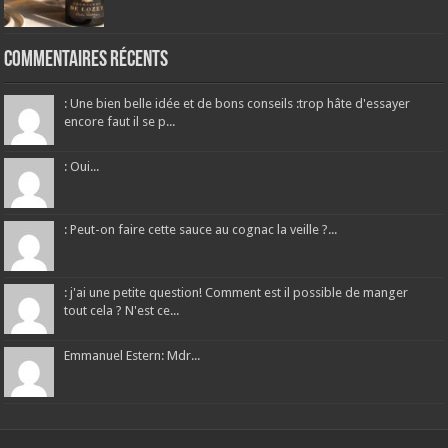
Commentaires récents
: Une bien belle idée et de bons conseils :trop hâte d'essayer
encore faut il se p...
: Oui...
: Peut-on faire cette sauce au cognac la veille ?...
: j'ai une petite question! Comment est il possible de manger
tout cela ? N'est ce...
Emmanuel Estern: Mdr...