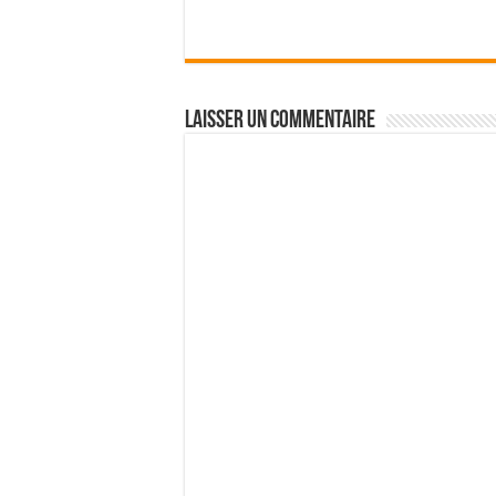
Laisser un commentaire