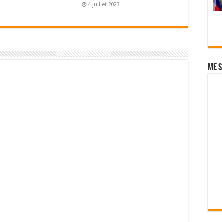
4 juillet 2023
Me s