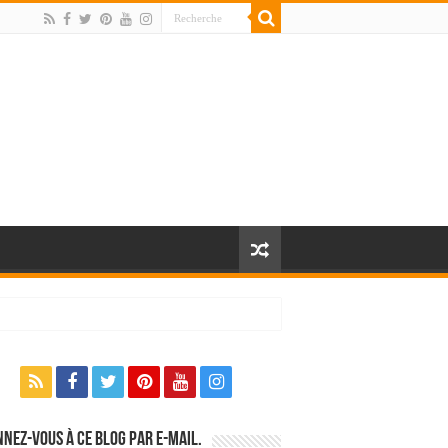
nez-vous à ce blog par e-mail.