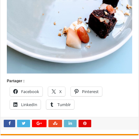
Partager :
Facebook
X
Pinterest
LinkedIn
Tumblr