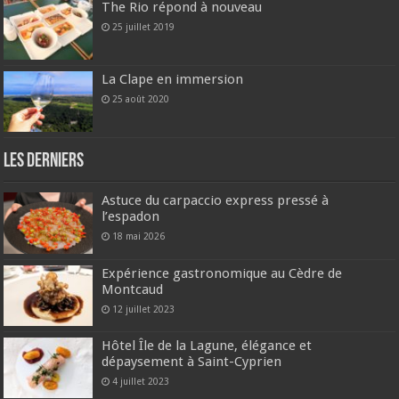
The Rio répond à nouveau
25 juillet 2019
La Clape en immersion
25 août 2020
Les derniers
Astuce du carpaccio express pressé à
l’espadon
18 mai 2026
Expérience gastronomique au Cèdre de
Montcaud
12 juillet 2023
Hôtel Île de la Lagune, élégance et
dépaysement à Saint-Cyprien
4 juillet 2023