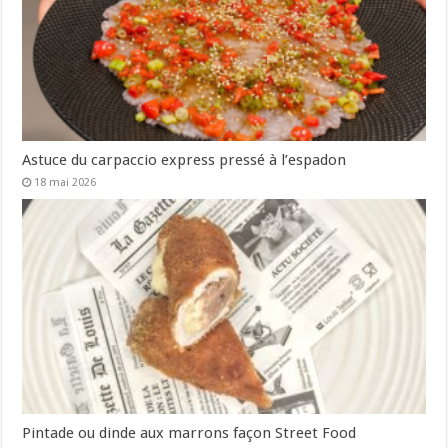
Astuce du carpaccio express pressé à l’espadon
18 mai 2026
Pintade ou dinde aux marrons façon Street Food