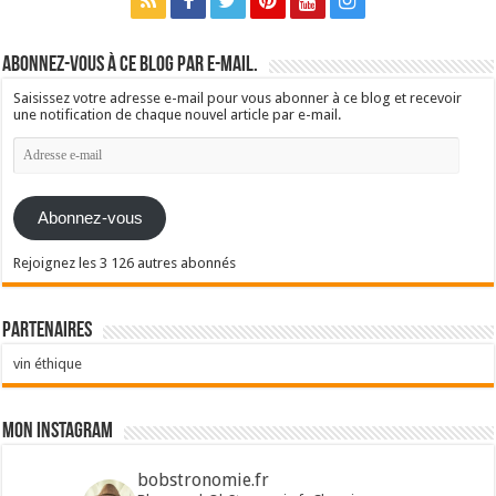
Abonnez-vous à ce blog par e-mail.
Saisissez votre adresse e-mail pour vous abonner à ce blog et recevoir
une notification de chaque nouvel article par e-mail.
Adresse
e-
mail
Abonnez-vous
Rejoignez les 3 126 autres abonnés
Partenaires
vin éthique
Mon Instagram
bobstronomie.fr