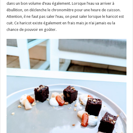
dans un bon volume d’eau également. Lorsque l’eau va arriver à
ébullition, on déclenche le chronomètre pour une heure de cuisson.
Attention, il ne faut pas saler l’eau, on peut saler lorsque le haricot est
cuit. Ce haricot existe également en frais mais je n’ai jamais eu la
chance de pouvoir en goûter.