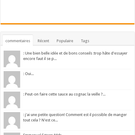
commentaires
Récent
Populaire
Tags
: Une bien belle idée et de bons conseils :trop hâte d'essayer
encore faut il se p...
: Oui...
: Peut-on faire cette sauce au cognac la veille ?...
: j'ai une petite question! Comment est il possible de manger
tout cela ? N'est ce...