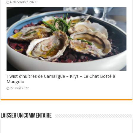
6 décembre 2022
Twist d’huîtres de Camargue – Krys – Le Chat Botté à
Mauguio
22 avril 2022
Laisser un commentaire