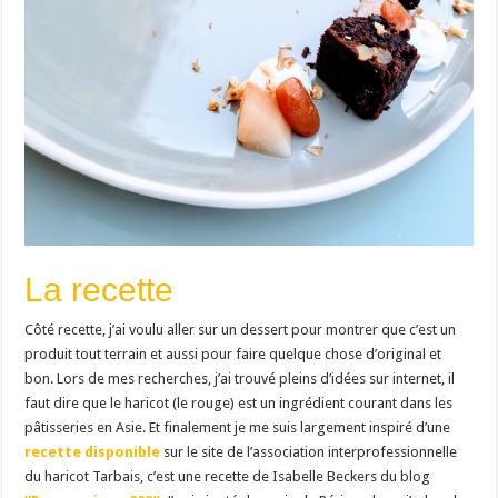
La recette
Côté recette, j’ai voulu aller sur un dessert pour montrer que c’est un
produit tout terrain et aussi pour faire quelque chose d’original et
bon. Lors de mes recherches, j’ai trouvé pleins d’idées sur internet, il
faut dire que le haricot (le rouge) est un ingrédient courant dans les
pâtisseries en Asie. Et finalement je me suis largement inspiré d’une
recette disponible
sur le site de l’association interprofessionnelle
du haricot Tarbais, c’est une recette de Isabelle Beckers du blog