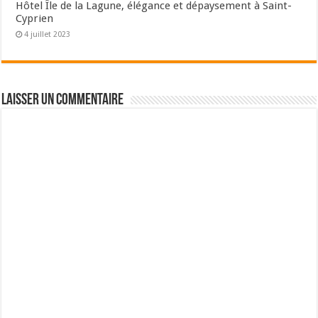
Hôtel Île de la Lagune, élégance et dépaysement à Saint-
Cyprien
4 juillet 2023
Laisser un commentaire