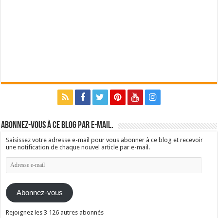
Abonnez-vous à ce blog par e-mail.
Saisissez votre adresse e-mail pour vous abonner à ce blog et recevoir
une notification de chaque nouvel article par e-mail.
Adresse
e-
mail
Abonnez-vous
Rejoignez les 3 126 autres abonnés