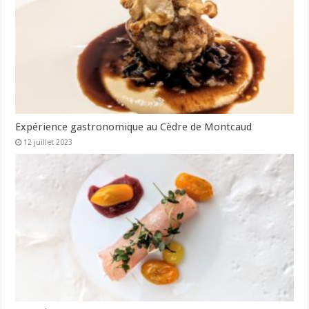
Expérience gastronomique au Cèdre de Montcaud
12 juillet 2023