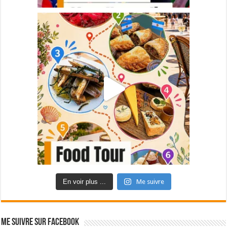
En voir plus ...
Me suivre
Me suivre sur Facebook