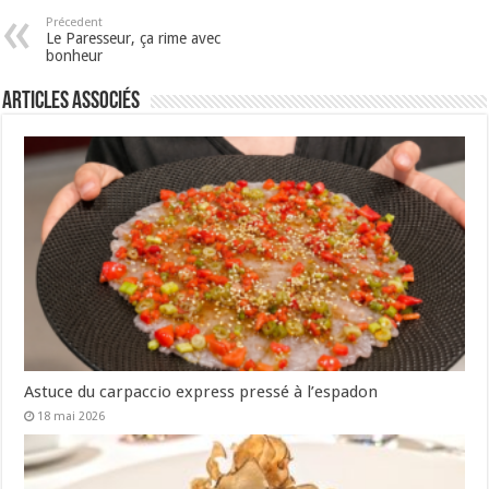
Précedent
Le Paresseur, ça rime avec
bonheur
Articles associés
Astuce du carpaccio express pressé à l’espadon
18 mai 2026