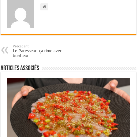
Précedent
Le Paresseur, ça rime avec
bonheur
Articles associés