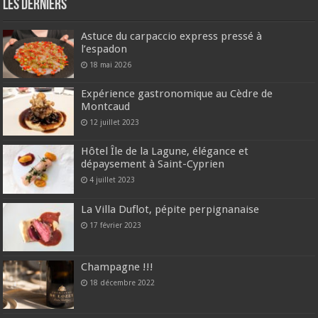
Les derniers
Astuce du carpaccio express pressé à
l’espadon
18 mai 2026
Expérience gastronomique au Cèdre de
Montcaud
12 juillet 2023
Hôtel Île de la Lagune, élégance et
dépaysement à Saint-Cyprien
4 juillet 2023
La Villa Duflot, pépite perpignanaise
17 février 2023
Champagne !!!
18 décembre 2022