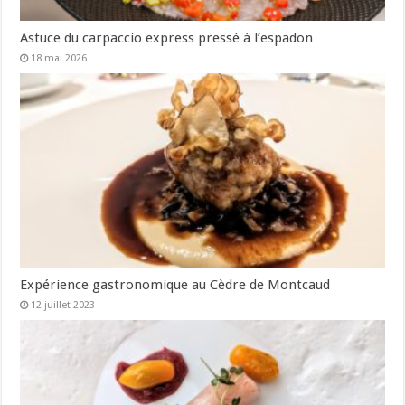
Astuce du carpaccio express pressé à l’espadon
18 mai 2026
Expérience gastronomique au Cèdre de Montcaud
12 juillet 2023