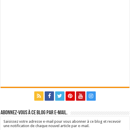
Abonnez-vous à ce blog par e-mail.
Saisissez votre adresse e-mail pour vous abonner à ce blog et recevoir
une notification de chaque nouvel article par e-mail.