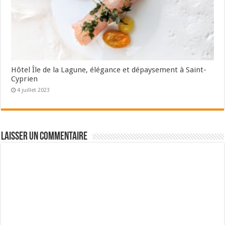
Hôtel Île de la Lagune, élégance et dépaysement à Saint-
Cyprien
4 juillet 2023
Laisser un commentaire