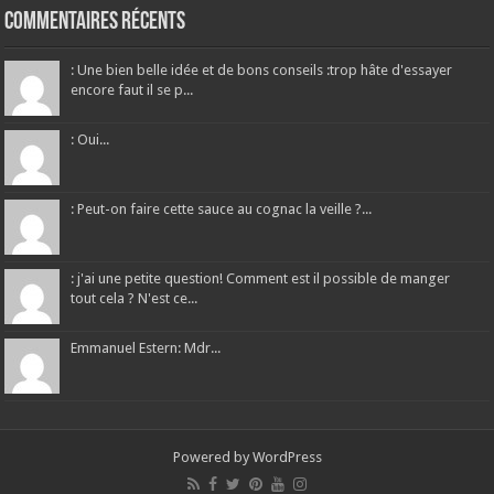
Commentaires récents
: Une bien belle idée et de bons conseils :trop hâte d'essayer
encore faut il se p...
: Oui...
: Peut-on faire cette sauce au cognac la veille ?...
: j'ai une petite question! Comment est il possible de manger
tout cela ? N'est ce...
Emmanuel Estern: Mdr...
Powered by
WordPress