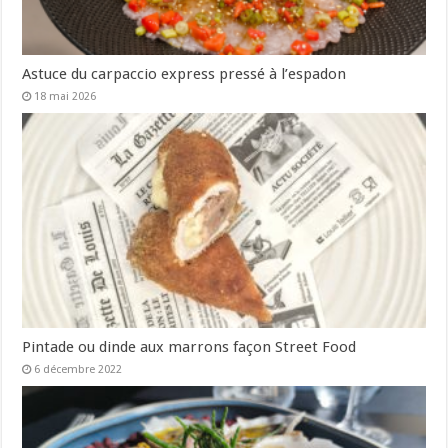
Astuce du carpaccio express pressé à l’espadon
18 mai 2026
Pintade ou dinde aux marrons façon Street Food
6 décembre 2022