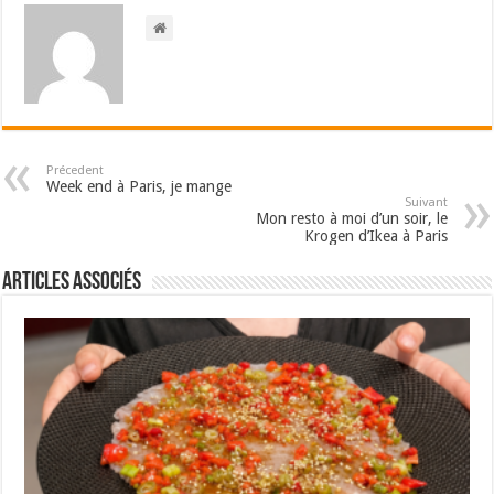
Précedent
Week end à Paris, je mange
Suivant
Mon resto à moi d’un soir, le
Krogen d’Ikea à Paris
Articles associés