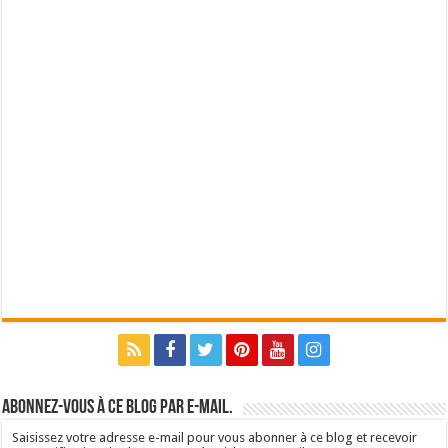
Abonnez-vous à ce blog par e-mail.
Saisissez votre adresse e-mail pour vous abonner à ce blog et recevoir