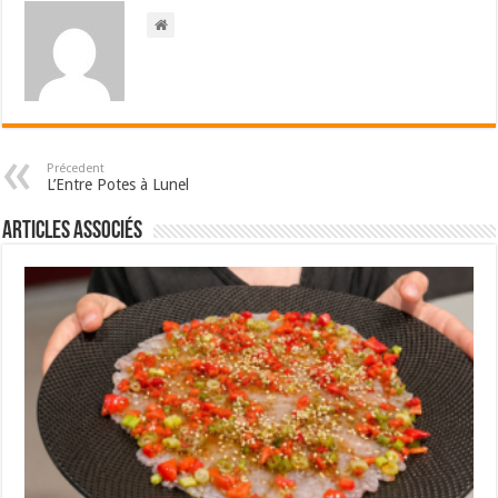
Précedent
L’Entre Potes à Lunel
Articles associés