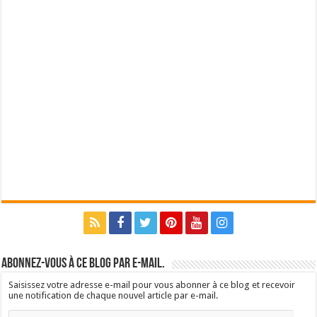
Abonnez-vous à ce blog par e-mail.
Saisissez votre adresse e-mail pour vous abonner à ce blog et recevoir
une notification de chaque nouvel article par e-mail.
Adresse