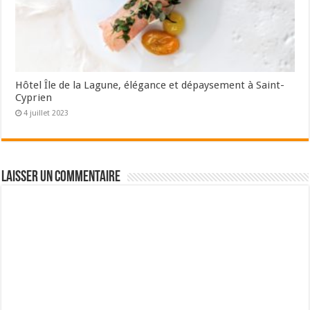
Hôtel Île de la Lagune, élégance et dépaysement à Saint-
Cyprien
4 juillet 2023
Laisser un commentaire