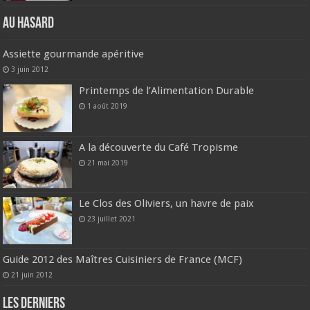
Au hasard
Assiette gourmande apéritive
3 juin 2012
Printemps de l’Alimentation Durable
1 août 2019
A la découverte du Café Tropisme
21 mai 2019
Le Clos des Oliviers, un havre de paix
23 juillet 2021
Guide 2012 des Maîtres Cuisiniers de France (MCF)
21 juin 2012
Les derniers