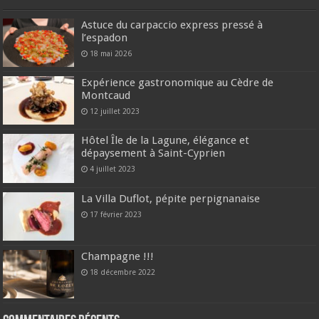
Astuce du carpaccio express pressé à
l’espadon
18 mai 2026
Expérience gastronomique au Cèdre de
Montcaud
12 juillet 2023
Hôtel Île de la Lagune, élégance et
dépaysement à Saint-Cyprien
4 juillet 2023
La Villa Duflot, pépite perpignanaise
17 février 2023
Champagne !!!
18 décembre 2022