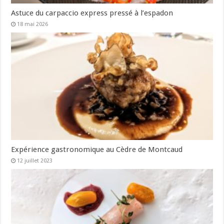
Astuce du carpaccio express pressé à l’espadon
18 mai 2026
Expérience gastronomique au Cèdre de Montcaud
12 juillet 2023