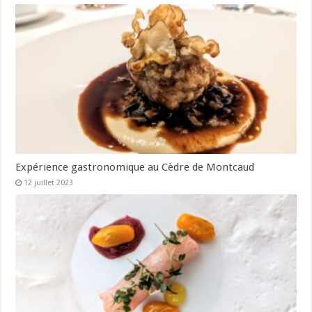
Expérience gastronomique au Cèdre de Montcaud
12 juillet 2023