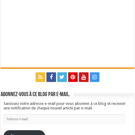
Abonnez-vous à ce blog par e-mail.
Saisissez votre adresse e-mail pour vous abonner à ce blog et recevoir
une notification de chaque nouvel article par e-mail.
Adresse
e-
mail