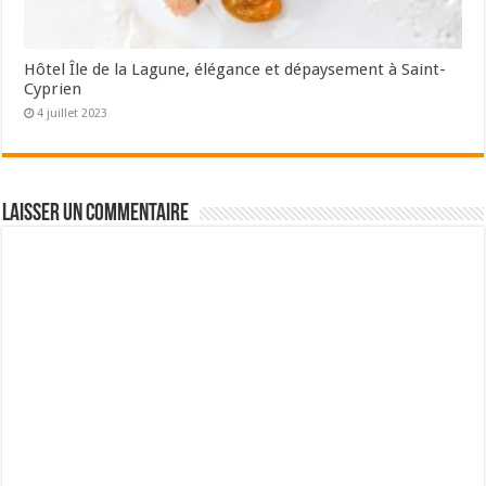
Hôtel Île de la Lagune, élégance et dépaysement à Saint-
Cyprien
4 juillet 2023
Laisser un commentaire