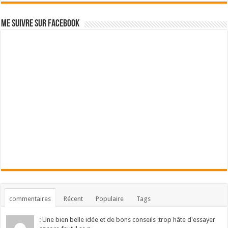
Me suivre sur Facebook
commentaires
Récent
Populaire
Tags
: Une bien belle idée et de bons conseils :trop hâte d'essayer