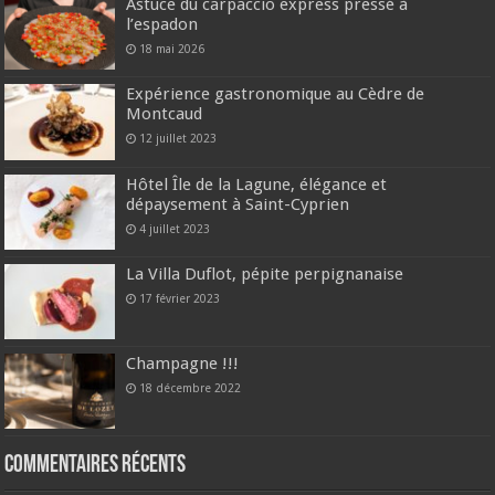
Astuce du carpaccio express pressé à
l’espadon
18 mai 2026
Expérience gastronomique au Cèdre de
Montcaud
12 juillet 2023
Hôtel Île de la Lagune, élégance et
dépaysement à Saint-Cyprien
4 juillet 2023
La Villa Duflot, pépite perpignanaise
17 février 2023
Champagne !!!
18 décembre 2022
Commentaires récents