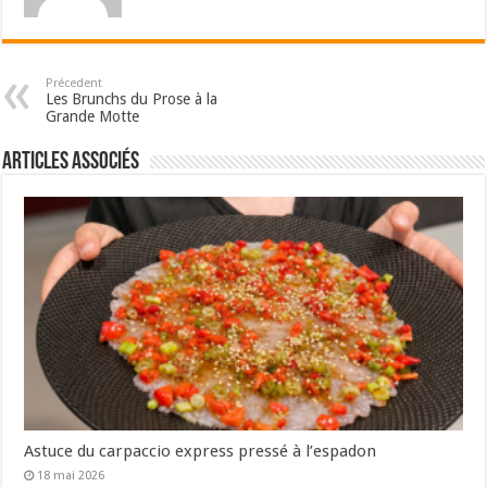
Précedent
Les Brunchs du Prose à la
Grande Motte
Articles associés
Astuce du carpaccio express pressé à l’espadon
18 mai 2026