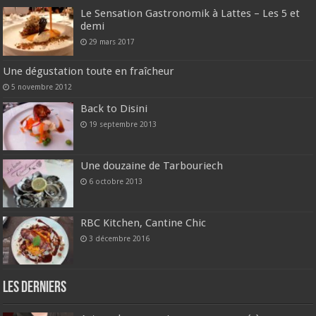
Le Sensation Gastronomik à Lattes – Les 5 et
demi
29 mars 2017
Une dégustation toute en fraîcheur
5 novembre 2012
Back to Disini
19 septembre 2013
Une douzaine de Tarbouriech
6 octobre 2013
RBC Kitchen, Cantine Chic
3 décembre 2016
Les derniers